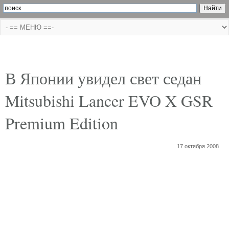
В Японии увидел свет седан
Mitsubishi Lancer EVO X GSR
Premium Edition
17 октября 2008