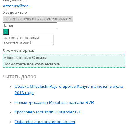
авторизуйтесь
Уведомить о
0
комментариев
Межтекстовые Отзывы
Посмотреть все комментарии
Читать далее
Сборка Mitsubishi Pajero Sport в Калуге начнется в июле
2013 года
Новый кроссовер Mitsubishi назвали RVR
Кроссовер Mitsubishi Outlander GT
Outlander стал похож на Lancer