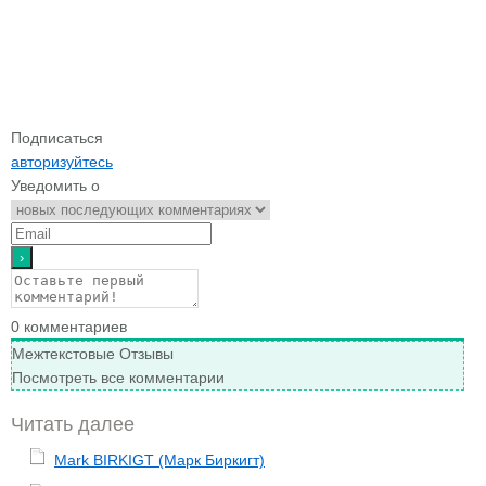
Подписаться
авторизуйтесь
Уведомить о
0
комментариев
Межтекстовые Отзывы
Посмотреть все комментарии
Читать далее
Mark BIRKIGT (Марк Биркигт)