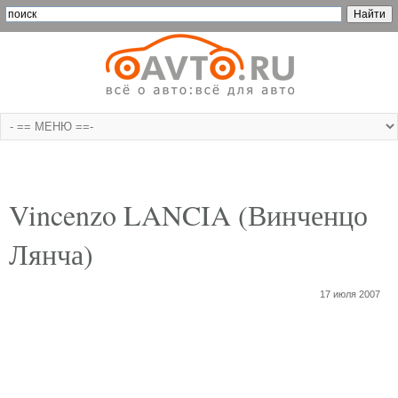
Vincenzo LANCIA (Винченцо
Лянча)
17 июля 2007