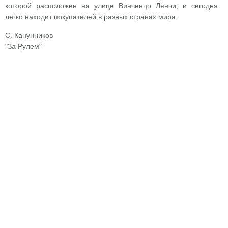
которой расположен на улице Винченцо Лянчи, и сегодня
легко находит покупателей в разных странах мира.
С. Канунников
"За Рулем"