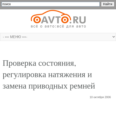
Проверка состояния,
регулировка натяжения и
замена приводных ремней
10 октября 2006