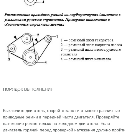
ПОРЯДОК ВЫПОЛНЕНИЯ
Выключите двигатель, откройте капот и отыщите различные
приводные ремни в передней части двигателя. Проверяйте
натяжение ремня только на холодном двигателе. Если
двигатель горячий перед проверкой натяжения должно пройти