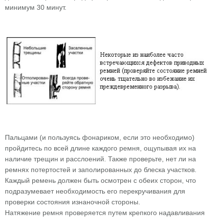
минимум 30 минут.
Пальцами (и пользуясь фонариком, если это необходимо)
пройдитесь по всей длине каждого ремня, ощупывая их на
наличие трещин и расслоений. Также проверьте, нет ли на
ремнях потертостей и заполированных до блеска участков.
Каждый ремень должен быть осмотрен с обеих сторон, что
подразумевает необходимость его перекручивания для
проверки состояния изнаночной стороны.
Натяжение ремня проверяется путем крепкого надавливания