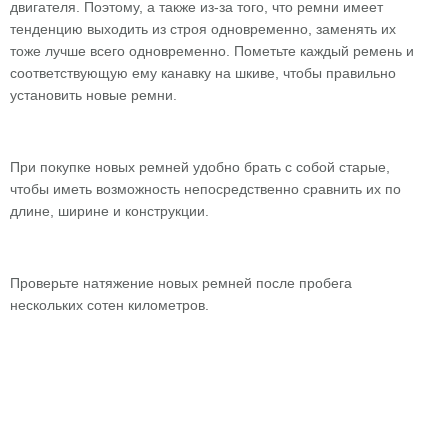
двигателя. Поэтому, а также из-за того, что ремни имеет
тенденцию выходить из строя одновременно, заменять их
тоже лучше всего одновременно. Пометьте каждый ремень и
соответствующую ему канавку на шкиве, чтобы правильно
установить новые ремни.
При покупке новых ремней удобно брать с собой старые,
чтобы иметь возможность непосредственно сравнить их по
длине, ширине и конструкции.
Проверьте натяжение новых ремней после пробега
нескольких сотен километров.