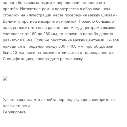
на него большим пальцем и определения степени его
прогиба. Натяжение ремня проверяется в обозначенном
стрелкой на иллюстрации месте посередине между шкивами.
Величину прогиба измеряйте линейкой. Правило большого
пальца гласит, что если расстояние между центрами шкивов
составляет от 180 до 280 мм, то величина прогиба должна
равняться 6 мм. Если же расстояние между центрами шкивов
находится в пределах между 300 и 400 мм, прогиб должен
быть 13 мм. Если натяжение отличается от приведенного в
Спецификациях, произведите регулировку.
Удостоверьтесь, что линейка перпендикулярна измерителю
плоскостности
Регулировка