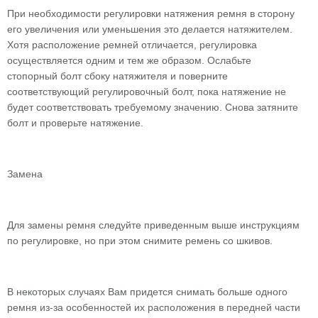
При необходимости регулировки натяжения ремня в сторону
его увеличения или уменьшения это делается натяжителем.
Хотя расположение ремней отличается, регулировка
осуществляется одним и тем же образом. Ослабьте
стопорный болт сбоку натяжителя и поверните
соответствующий регулировочный болт, пока натяжение не
будет соответствовать требуемому значению. Снова затяните
болт и проверьте натяжение.
Замена
Для замены ремня следуйте приведенным выше инструкциям
по регулировке, но при этом снимите ремень со шкивов.
В некоторых случаях Вам придется снимать больше одного
ремня из-за особенностей их расположения в передней части