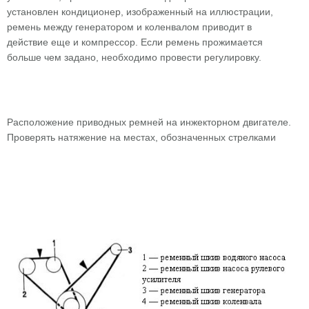
установлен кондиционер, изображенный на иллюстрации,
ремень между генератором и коленвалом приводит в
действие еще и компрессор. Если ремень прожимается
больше чем задано, необходимо провести регулировку.
Расположение приводных ремней на инжекторном двигателе.
Проверять натяжение на местах, обозначенных стрелками