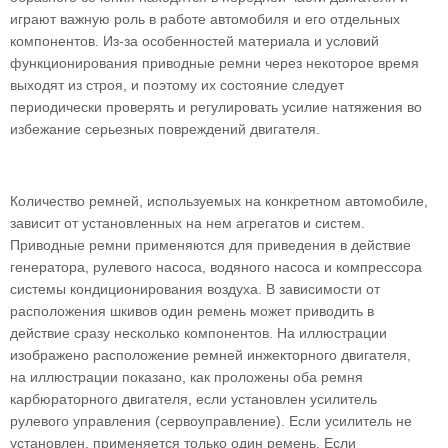
играют важную роль в работе автомобиля и его отдельных
компонентов. Из-за особенностей материала и условий
функционирования приводные ремни через некоторое время
выходят из строя, и поэтому их состояние следует
периодически проверять и регулировать усилие натяжения во
избежание серьезных повреждений двигателя.
Количество ремней, используемых на конкретном автомобиле,
зависит от установленных на нем агрегатов и систем.
Приводные ремни применяются для приведения в действие
генератора, рулевого насоса, водяного насоса и компрессора
системы кондиционирования воздуха. В зависимости от
расположения шкивов один ремень может приводить в
действие сразу несколько компонентов. На иллюстрации
изображено расположение ремней инжекторного двигателя,
на иллюстрации показано, как проложены оба ремня
карбюраторного двигателя, если установлен усилитель
рулевого управления (сервоуправление). Если усилитель не
установлен, применяется только один ремень. Если