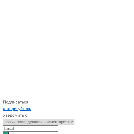
Подписаться
авторизуйтесь
Уведомить о