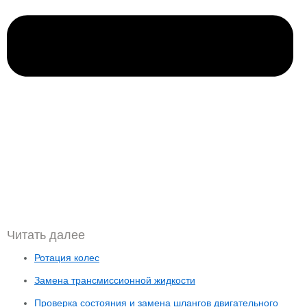
Читать далее
Ротация колес
Замена трансмиссионной жидкости
Проверка состояния и замена шлангов двигательного