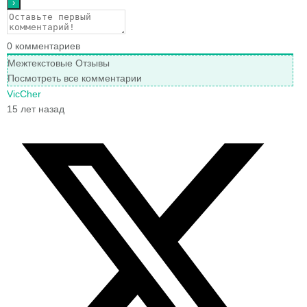
0
комментариев
Межтекстовые Отзывы
Посмотреть все комментарии
VicCher
15 лет назад