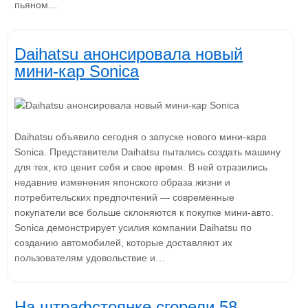
пьяном…
Daihatsu анонсировала новый
мини-кар Sonica
Daihatsu объявило сегодня о запуске нового мини-кара
Sonica. Представители Daihatsu пытались создать машину
для тех, кто ценит себя и свое время. В ней отразились
недавние изменения японского образа жизни и
потребительских предпочтений — современные
покупатели все больше склоняются к покупке мини-авто.
Sonica демонстрирует усилия компании Daihatsu по
созданию автомобилей, которые доставляют их
пользователям удовольствие и…
На штрафстоянке сгорели 58