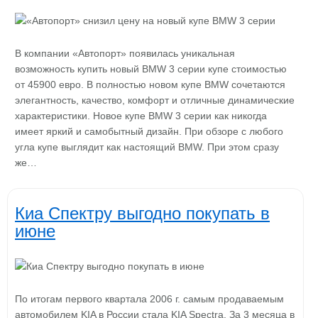
В компании «Автопорт» появилась уникальная
возможность купить новый BMW 3 серии купе стоимостью
от 45900 евро. В полностью новом купе BMW сочетаются
элегантность, качество, комфорт и отличные динамические
характеристики. Новое купе BMW 3 серии как никогда
имеет яркий и самобытный дизайн. При обзоре с любого
угла купе выглядит как настоящий BMW. При этом сразу
же…
Киа Спектру выгодно покупать в
июне
По итогам первого квартала 2006 г. самым продаваемым
автомобилем KIA в России стала KIA Spectra. За 3 месяца в