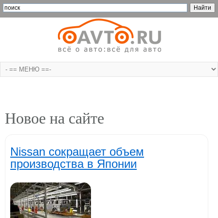
Новое на сайте
Nissan сокращает объем
производства в Японии