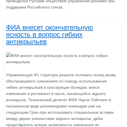
проводился Русским обществом управления рисками при
поддержке Российского союза…
ФИА внесет окончательную
ясность в вопрос гибких
антикрыльев
Управляющая Ф1 структура решила положить конец вновь
обострившимся сомнениям по поводу использования
гибких антикрыльев в конструкции болидов, внеся
изменения в регламент в части, касающейся заднего
антикрыла. Технический делегат ФИА Чарли Уайтнинг в
письменном виде рекомендовал командам уже на
следующем Гран-при использовать специальные вставки
между двумя элементами заднего антикрыла, дабы
предотвратить всякую возможность изменения их