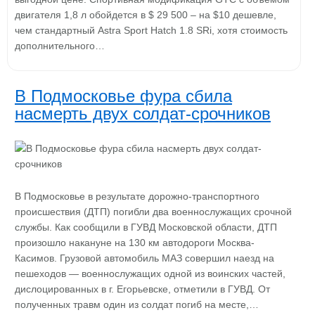
двигателя 1,8 л обойдется в $ 29 500 – на $10 дешевле,
чем стандартный Astra Sport Hatch 1.8 SRi, хотя стоимость
дополнительного…
В Подмосковье фура сбила
насмерть двух солдат-срочников
В Подмосковье в результате дорожно-транспортного
происшествия (ДТП) погибли два военнослужащих срочной
службы. Как сообщили в ГУВД Московской области, ДТП
произошло накануне на 130 км автодороги Москва-
Касимов. Грузовой автомобиль МАЗ совершил наезд на
пешеходов — военнослужащих одной из воинских частей,
дислоцированных в г. Егорьевске, отметили в ГУВД. От
полученных травм один из солдат погиб на месте,…