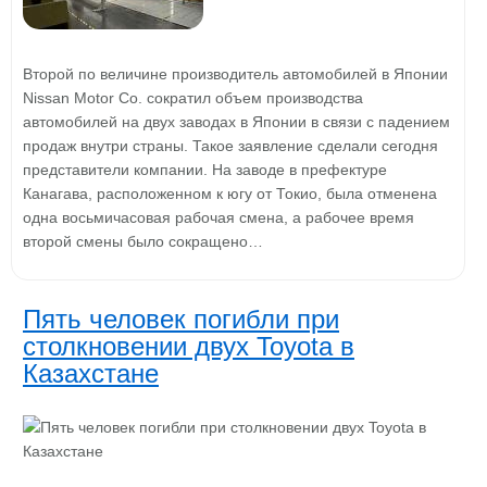
Второй по величине производитель автомобилей в Японии
Nissan Motor Co. сократил объем производства
автомобилей на двух заводах в Японии в связи с падением
продаж внутри страны. Такое заявление сделали сегодня
представители компании. На заводе в префектуре
Канагава, расположенном к югу от Токио, была отменена
одна восьмичасовая рабочая смена, а рабочее время
второй смены было сокращено…
Пять человек погибли при
столкновении двух Toyota в
Казахстане