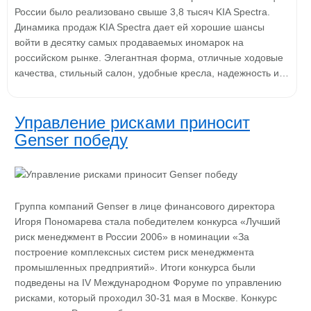
России было реализовано свыше 3,8 тысяч KIA Spectra.
Динамика продаж KIA Spectra дает ей хорошие шансы
войти в десятку самых продаваемых иномарок на
российском рынке. Элегантная форма, отличные ходовые
качества, стильный салон, удобные кресла, надежность и…
Управление рисками приносит
Genser победу
Группа компаний Genser в лице финансового директора
Игоря Пономарева стала победителем конкурса «Лучший
риск менеджмент в России 2006» в номинации «За
построение комплексных систем риск менеджмента
промышленных предприятий». Итоги конкурса были
подведены на IV Международном Форуме по управлению
рисками, который проходил 30-31 мая в Москве. Конкурс