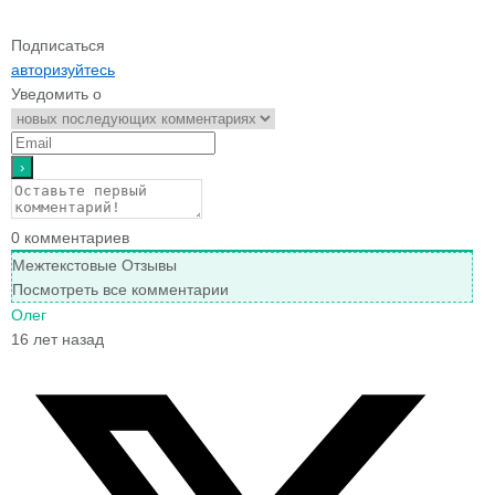
Подписаться
авторизуйтесь
Уведомить о
0
комментариев
Межтекстовые Отзывы
Посмотреть все комментарии
Олег
16 лет назад