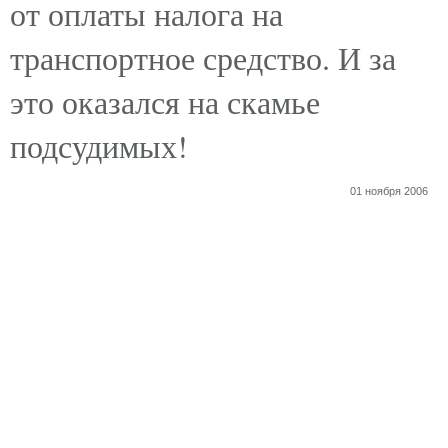
от оплаты налога на
транспортное средство. И за
это оказался на скамье
подсудимых!
01 ноября 2006