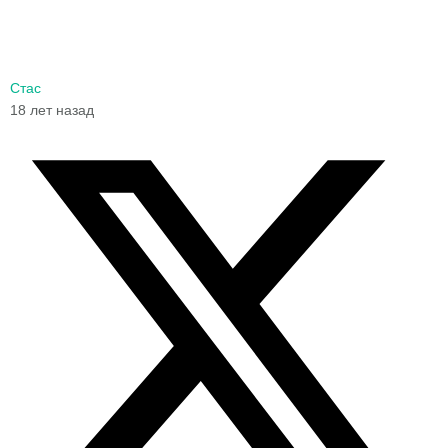
Стас
18 лет назад