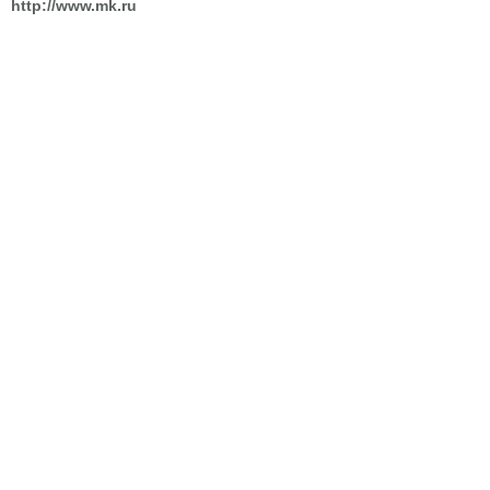
http://www.mk.ru