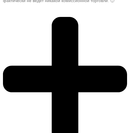
фактически не ведёт никакой комиссионной торговли. 🙂