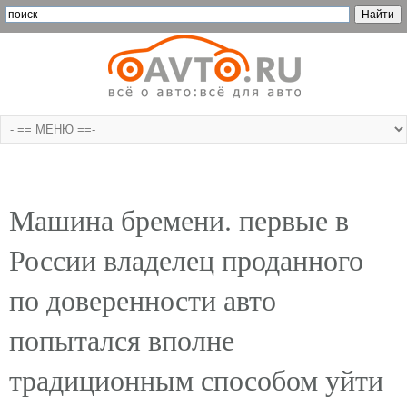
Машина бремени. первые в
России владелец проданного
по доверенности авто
попытался вполне
традиционным способом уйти