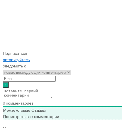
Подписаться
авторизуйтесь
Уведомить о
0
комментариев
Межтекстовые Отзывы
Посмотреть все комментарии