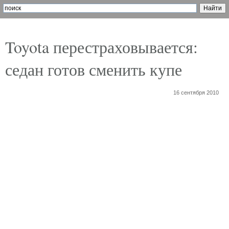
Toyota перестраховывается:
седан готов сменить купе
16 сентября 2010