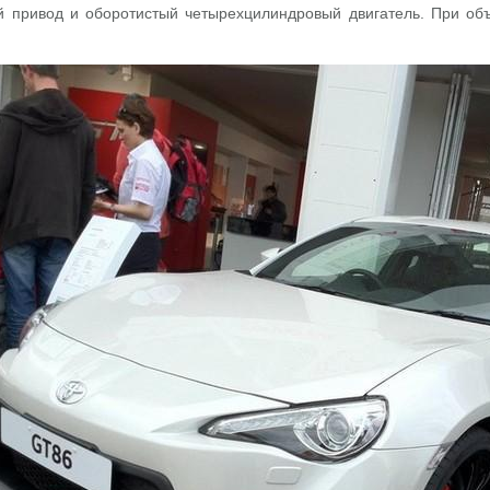
й привод и оборотистый четырехцилиндровый двигатель. При объ