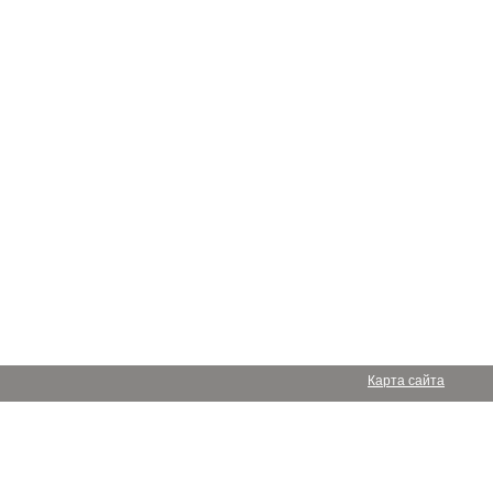
Карта сайта