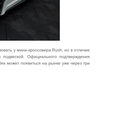
овать у мини-кроссовера Rush, но в отличие
 подвеской. Официального подтверждения
чбек может появиться на рынке уже через три