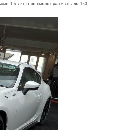
еме 1,5 литра он сможет развивать до 150