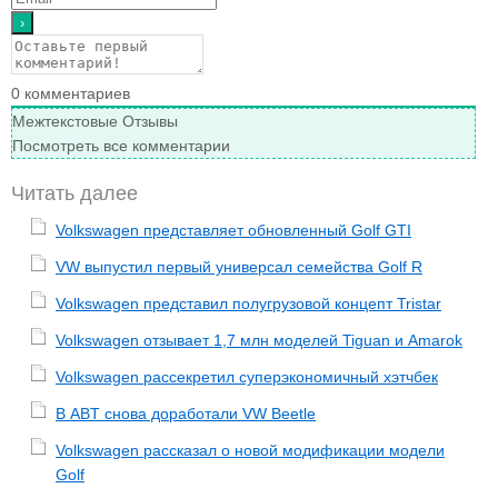
0
комментариев
Межтекстовые Отзывы
Посмотреть все комментарии
Читать далее
Volkswagen представляет обновленный Golf GTI
VW выпустил первый универсал семейства Golf R
Volkswagen представил полугрузовой концепт Tristar
Volkswagen отзывает 1,7 млн моделей Tiguan и Amarok
Volkswagen рассекретил суперэкономичный хэтчбек
В ABT снова доработали VW Beetle
Volkswagen рассказал о новой модификации модели
Golf