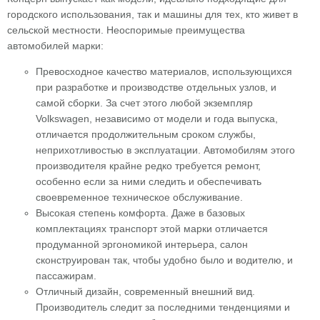
городского использования, так и машины для тех, кто живет в
сельской местности. Неоспоримые преимущества
автомобилей марки:
Превосходное качество материалов, использующихся
при разработке и производстве отдельных узлов, и
самой сборки. За счет этого любой экземпляр
Volkswagen, независимо от модели и года выпуска,
отличается продолжительным сроком службы,
неприхотливостью в эксплуатации. Автомобилям этого
производителя крайне редко требуется ремонт,
особенно если за ними следить и обеспечивать
своевременное техническое обслуживание.
Высокая степень комфорта. Даже в базовых
комплектациях транспорт этой марки отличается
продуманной эргономикой интерьера, салон
сконструирован так, чтобы удобно было и водителю, и
пассажирам.
Отличный дизайн, современный внешний вид.
Производитель следит за последними тенденциями и