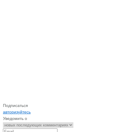
Подписаться
авторизуйтесь
Уведомить о