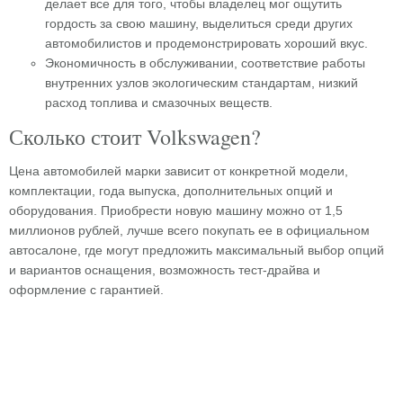
делает все для того, чтобы владелец мог ощутить
гордость за свою машину, выделиться среди других
автомобилистов и продемонстрировать хороший вкус.
Экономичность в обслуживании, соответствие работы
внутренних узлов экологическим стандартам, низкий
расход топлива и смазочных веществ.
Сколько стоит Volkswagen?
Цена автомобилей марки зависит от конкретной модели,
комплектации, года выпуска, дополнительных опций и
оборудования. Приобрести новую машину можно от 1,5
миллионов рублей, лучше всего покупать ее в официальном
автосалоне, где могут предложить максимальный выбор опций
и вариантов оснащения, возможность тест-драйва и
оформление с гарантией.