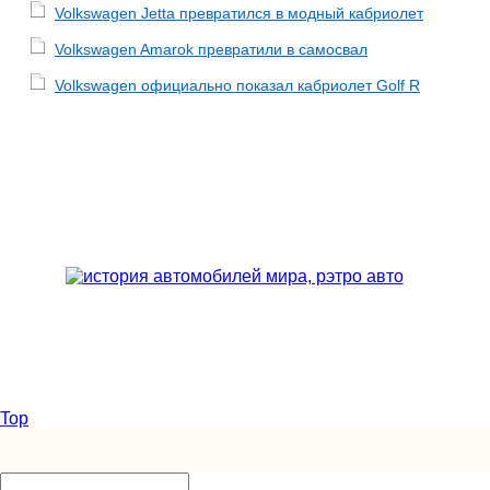
Volkswagen Jetta превратился в модный кабриолет
Volkswagen Amarok превратили в самосвал
Volkswagen официально показал кабриолет Golf R
Top