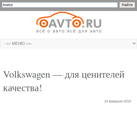
Volkswagen — для ценителей
качества!
24 февраля 2019