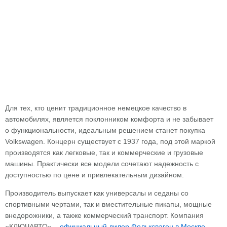
Для тех, кто ценит традиционное немецкое качество в
автомобилях, является поклонником комфорта и не забывает
о функциональности, идеальным решением станет покупка
Volkswagen. Концерн существует с 1937 года, под этой маркой
производятся как легковые, так и коммерческие и грузовые
машины. Практически все модели сочетают надежность с
доступностью по цене и привлекательным дизайном.
Производитель выпускает как универсалы и седаны со
спортивными чертами, так и вместительные пикапы, мощные
внедорожники, а также коммерческий транспорт. Компания
«КЛЮЧАВТО» –
официальный дилер Фольксваген в Москве
,