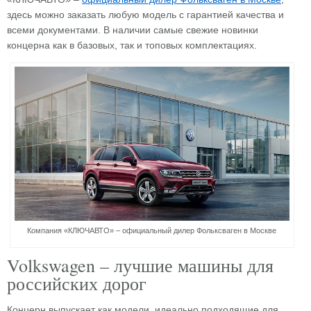
здесь можно заказать любую модель с гарантией качества и
всеми документами. В наличии самые свежие новинки
концерна как в базовых, так и топовых комплектациях.
Компания «КЛЮЧАВТО» – официальный дилер Фольксваген в Москве
Volkswagen – лучшие машины для
российских дорог
Концерн выпускает как модели, идеально подходящие для