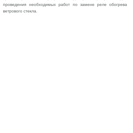
проведения необходимых работ по замене реле обогрева
ветрового стекла.