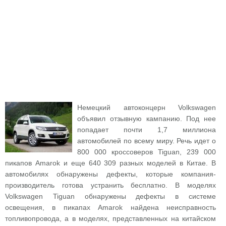
Немецкий автоконцерн Volkswagen
объявил отзывную кампанию. Под нее
попадает почти 1,7 миллиона
автомобилей по всему миру. Речь идет о
800 000 кроссоверов Tiguan, 239 000
пикапов Amarok и еще 640 309 разных моделей в Китае. В
автомобилях обнаружены дефекты, которые компания-
производитель готова устранить бесплатно. В моделях
Volkswagen Tiguan обнаружены дефекты в системе
освещения, в пикапах Amarok найдена неисправность
топливопровода, а в моделях, представленных на китайском