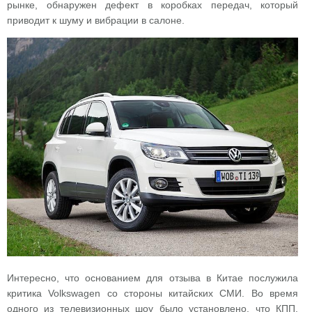
рынке, обнаружен дефект в коробках передач, который
приводит к шуму и вибрации в салоне.
Интересно, что основанием для отзыва в Китае послужила
критика Volkswagen со стороны китайских СМИ. Во время
одного из телевизионных шоу было установлено, что КПП,