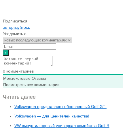
Подписаться
авторизуйтесь
Уведомить о
0
комментариев
Межтекстовые Отзывы
Посмотреть все комментарии
Читать далее
Volkswagen представляет обновленный Golf GTI
Volkswagen — для ценителей качества!
VW выпустил первый универсал семейства Golf R