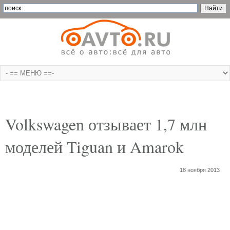
Volkswagen отзывает 1,7 млн
моделей Tiguan и Amarok
18 ноября 2013