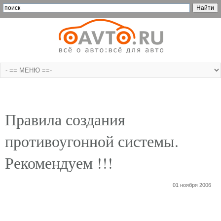
Правила создания
противоугонной системы.
Рекомендуем !!!
01 ноября 2006