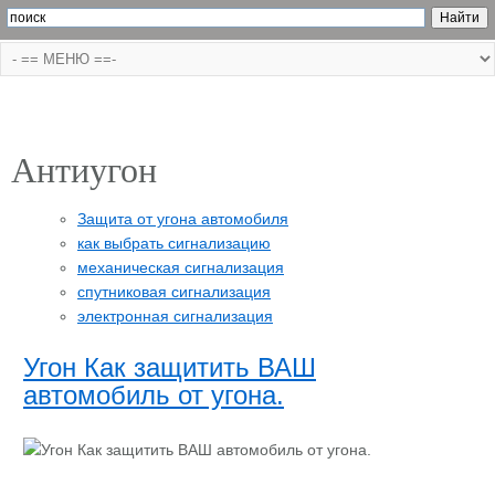
Антиугон
Защита от угона автомобиля
как выбрать сигнализацию
механическая сигнализация
спутниковая сигнализация
электронная сигнализация
Угон Как защитить ВАШ
автомобиль от угона.