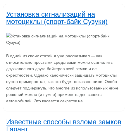
Установка сигнализаций на
мотоциклы (спорт-байк Сузуки)
В одной из своих статей я уже рассказывал — как
относительно простыми средствами можно осигналить
двухколесного друга байкеров всей земли и ее
окрестностей. Однако канонически защищать мотоциклы
нужно примерно так, как это будет показано ниже. Особо
следует подчеркнуть, что многие из использованных ниже
решений можно (и нужно) применять для защиты
автомобилей. Это касается секреток на…
Известные способы взлома замков
Гарант