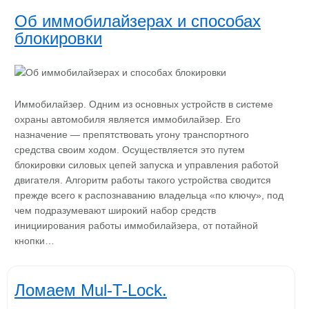
Об иммобилайзерах и способах
блокировки
Иммобилайзер. Одним из основных устройств в системе
охраны автомобиля является иммобилайзер. Его
назначение — препятствовать угону транспортного
средства своим ходом. Осуществляется это путем
блокировки силовых цепей запуска и управления работой
двигателя. Алгоритм работы такого устройства сводится
прежде всего к распознаванию владельца «по ключу», под
чем подразумевают широкий набор средств
инициирования работы иммобилайзера, от потайной
кнопки…
Ломаем Mul-T-Lock.