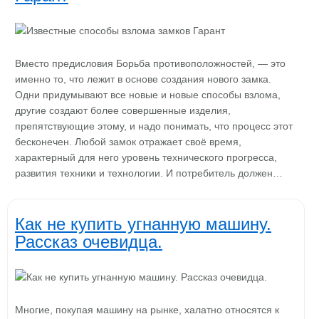
Вместо предисловия Борьба противоположностей, — это
именно то, что лежит в основе создания нового замка.
Одни придумывают все новые и новые способы взлома,
другие создают более совершенные изделия,
препятствующие этому, и надо понимать, что процесс этот
бесконечен. Любой замок отражает своё время,
характерный для него уровень технического прогресса,
развития техники и технологии. И потребитель должен…
Как не купить угнанную машину.
Рассказ очевидца.
Многие, покупая машину на рынке, халатно относятся к