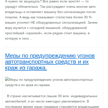
А нужно ли защищать? Все равно если захотят — то
украдут обязательно. Так рассуждают очень многие авто
владельцы и оставляют машину без сигнализации после
покупки. А ведь как показывает статистика более 30 %
машин угоняют НЕ оборудованных сигнализацией. Зачем
вору мучится с соседней машиной, оборудованной
простейшей «оралкой», если рядом стоит машина, в
которую и тихо…
Меры по предупреждению угонов
автотранспортных средств и их
краж из гаража.
В стране насчитывается свыше 30 млн. индивидуальных
автомобилей, и их число ежегодно увеличивается. В
последнее время наши граждане становятся владельцами