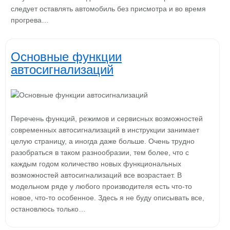
следует оставлять автомобиль без присмотра и во время
прогрева…
Основные функции
автосигнализаций
Перечень функций, режимов и сервисных возможностей
современных автосигнализаций в инструкции занимает
целую страницу, а иногда даже больше. Очень трудно
разобраться в таком разнообразии, тем более, что с
каждым годом количество новых функциональных
возможностей автосигнализаций все возрастает. В
модельном ряде у любого производителя есть что-то
новое, что-то особенное. Здесь я не буду описывать все,
остановлюсь только…