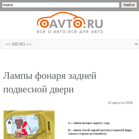
Лампы фонаря задней
подвесной двери
15 августа 2006