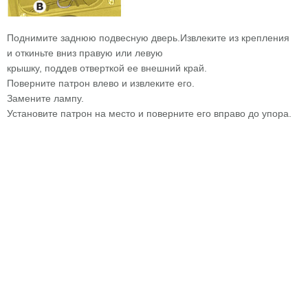
Поднимите заднюю подвесную дверь.Извлеките из крепления
и откиньте вниз правую или левую
крышку, поддев отверткой ее внешний край.
Поверните патрон влево и извлеките его.
Замените лампу.
Установите патрон на место и поверните его вправо до упора.