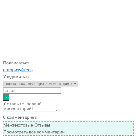
Подписаться
авторизуйтесь
Уведомить о
0
комментариев
Межтекстовые Отзывы
Посмотреть все комментарии