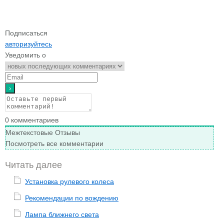
Подписаться
авторизуйтесь
Уведомить о
0
комментариев
Межтекстовые Отзывы
Посмотреть все комментарии
Читать далее
Установка рулевого колеса
Рекомендации по вождению
Лампа ближнего света