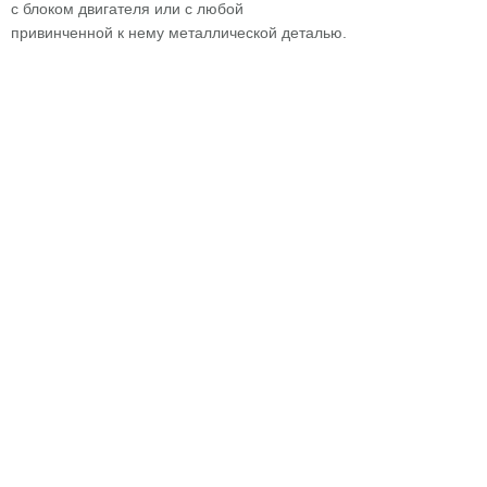
с блоком двигателя или с любой
привинченной к нему металлической деталью.