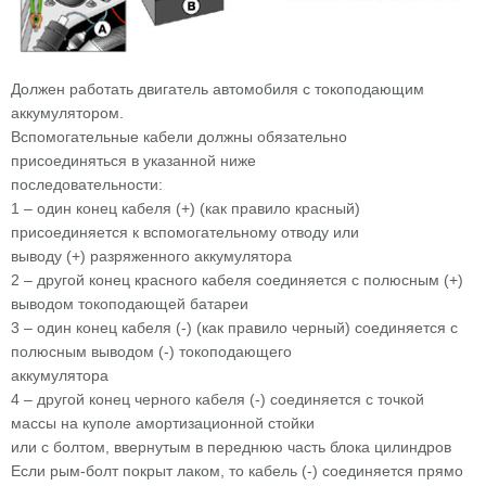
Должен работать двигатель автомобиля с токоподающим
аккумулятором.
Вспомогательные кабели должны обязательно
присоединяться в указанной ниже
последовательности:
1 – один конец кабеля (+) (как правило красный)
присоединяется к вспомогательному отводу или
выводу (+) разряженного аккумулятора
2 – другой конец красного кабеля соединяется с полюсным (+)
выводом токоподающей батареи
3 – один конец кабеля (-) (как правило черный) соединяется с
полюсным выводом (-) токоподающего
аккумулятора
4 – другой конец черного кабеля (-) соединяется с точкой
массы на куполе амортизационной стойки
или с болтом, ввернутым в переднюю часть блока цилиндров
Если рым-болт покрыт лаком, то кабель (-) соединяется прямо