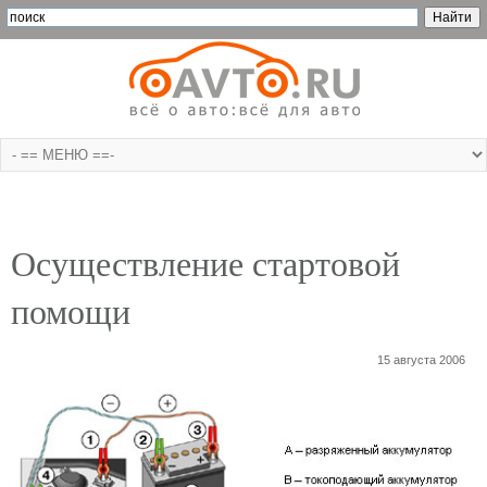
Осуществление стартовой
помощи
15 августа 2006