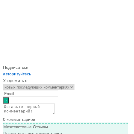
Подписаться
авторизуйтесь
Уведомить о
0
комментариев
Межтекстовые Отзывы
Посмотреть все комментарии