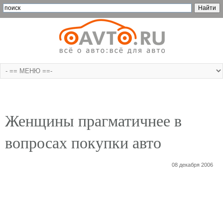
Женщины прагматичнее в
вопросах покупки авто
08 декабря 2006