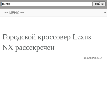
Городской кроссовер Lexus
NX рассекречен
15 апреля 2014