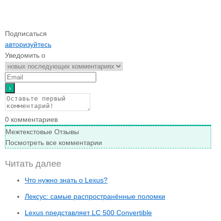
Подписаться
авторизуйтесь
Уведомить о
0
комментариев
Межтекстовые Отзывы
Посмотреть все комментарии
Читать далее
Что нужно знать о Lexus?
Лексус: самые распространённые поломки
Lexus представляет LC 500 Convertible