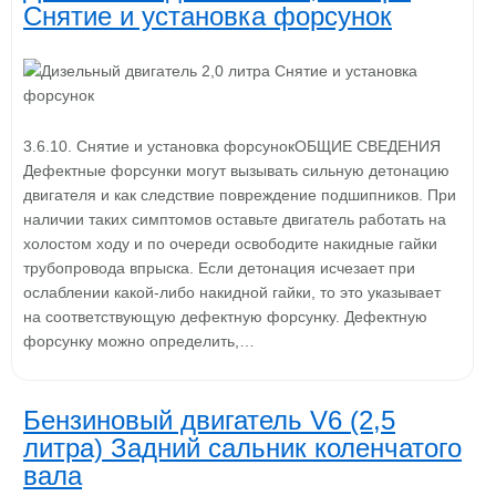
Снятие и установка форсунок
3.6.10. Снятие и установка форсунокОБЩИЕ СВЕДЕНИЯ
Дефектные форсунки могут вызывать сильную детонацию
двигателя и как следствие повреждение подшипников. При
наличии таких симптомов оставьте двигатель работать на
холостом ходу и по очереди освободите накидные гайки
трубопровода впрыска. Если детонация исчезает при
ослаблении какой-либо накидной гайки, то это указывает
на соответствующую дефектную форсунку. Дефектную
форсунку можно определить,…
Бензиновый двигатель V6 (2,5
литра) Задний сальник коленчатого
вала