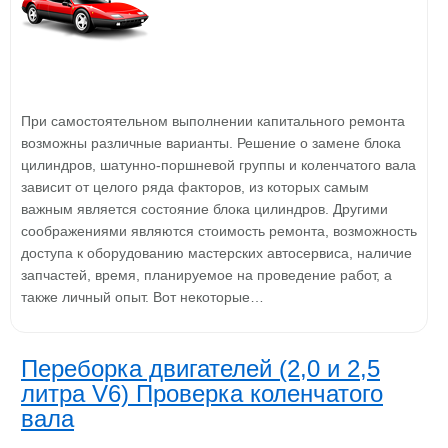
При самостоятельном выполнении капитального ремонта
возможны различные варианты. Решение о замене блока
цилиндров, шатунно-поршневой группы и коленчатого вала
зависит от целого ряда факторов, из которых самым
важным является состояние блока цилиндров. Другими
соображениями являются стоимость ремонта, возможность
доступа к оборудованию мастерских автосервиса, наличие
запчастей, время, планируемое на проведение работ, а
также личный опыт. Вот некоторые…
Переборка двигателей (2,0 и 2,5
литра V6) Проверка коленчатого
вала