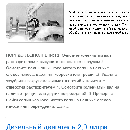
ПОРЯДОК ВЫПОЛНЕНИЯ 1. Очистите коленчатый вал
растворителем и высушите его сжатым воздухом.2.
Осмотрите подшипники коленчатого вала на наличие
следов износа, царапин, коррозии или трещин.3. Удалите
зазубрины вокруг смазочных отверстий и почистите
отверстия растворителем.4. Осмотрите коленчатый вал на
наличие трещин или других повреждений. 6. Проверьте
шейки сальников коленчатого вала на наличие следов
износа или повреждений. Если…
Дизельный двигатель 2,0 литра