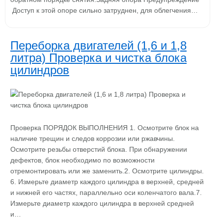
Доступ к этой опоре сильно затруднен, для облегчения…
Переборка двигателей (1,6 и 1,8
литра) Проверка и чистка блока
цилиндров
Проверка ПОРЯДОК ВЫПОЛНЕНИЯ 1. Осмотрите блок на
наличие трещин и следов коррозии или ржавчины.
Осмотрите резьбы отверстий блока. При обнаружении
дефектов, блок необходимо по возможности
отремонтировать или же заменить.2. Осмотрите цилиндры.
6. Измерьте диаметр каждого цилиндра в верхней, средней
и нижней его частях, параллельно оси коленчатого вала.7.
Измерьте диаметр каждого цилиндра в верхней средней
и…