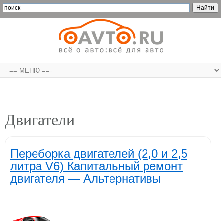
Двигатели
Переборка двигателей (2,0 и 2,5
литра V6) Капитальный ремонт
двигателя — Альтернативы