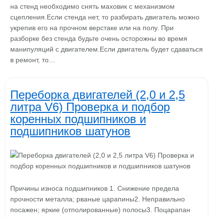
на стенд необходимо снять маховик с механизмом
сцепления.Если стенда нет, то разбирать двигатель можно
укрепив его на прочном верстаке или на полу. При
разборке без стенда будьте очень осторожны во время
манипуляций с двигателем.Если двигатель будет сдаваться
в ремонт, то…
Переборка двигателей (2,0 и 2,5
литра V6) Проверка и подбор
коренных подшипников и
подшипников шатунов
Причины износа подшипников 1. Снижение предела
прочности металла; рваные царапины2. Неправильно
посажен; яркие (отполированные) полосы3. Поцарапан