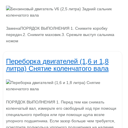
ЗаменаПОРЯДОК ВЫПОЛНЕНИЯ 1. Снимите коробку
передач.2. Снимите маховик.3. Срежьте выступ сальника
ножом
Переборка двигателей (1,6 и 1,8
литра) Снятие коленчатого вала
ПОРЯДОК ВЫПОЛНЕНИЯ 1. Перед тем как снимать
коленчатый вал, измерьте его свободный ход при помощи
специального прибора или при помощи щупа возле
упорного подшипника. Если зазор больше чем требуется,
осмотрите полукольца упорного подшипника на наличие