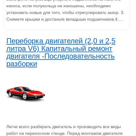
износа, если полукольца не изношены, необходимо
установить новые для того, чтобы отрегулировать зазор. 3.
Снимите крышки и достаньте вкладыши подшипников.4….
Переборка двигателей (2,0 и 2,5
литра V6) Капитальный ремонт
двигателя -Последовательность
разборки
Легче всего разбирать двигатель и производить все виды
работ на переносном стенде. Перед монтажом двигателя