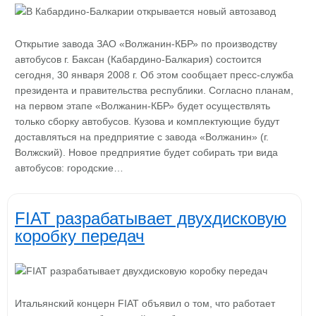
Открытие завода ЗАО «Волжанин-КБР» по производству
автобусов г. Баксан (Кабардино-Балкария) состоится
сегодня, 30 января 2008 г. Об этом сообщает пресс-служба
президента и правительства республики. Согласно планам,
на первом этапе «Волжанин-КБР» будет осуществлять
только сборку автобусов. Кузова и комплектующие будут
доставляться на предприятие с завода «Волжанин» (г.
Волжский). Новое предприятие будет собирать три вида
автобусов: городские…
FIAT разрабатывает двухдисковую
коробку передач
Итальянский концерн FIAT объявил о том, что работает