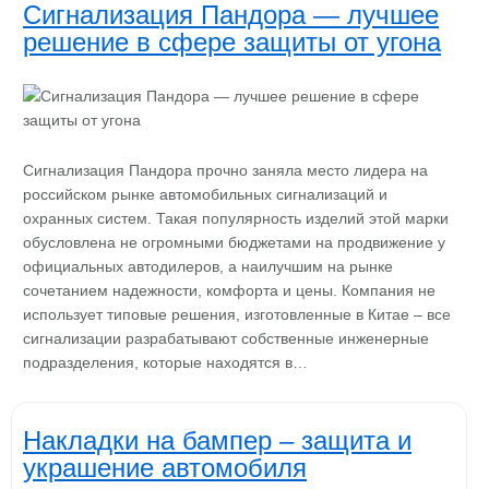
Сигнализация Пандора — лучшее
решение в сфере защиты от угона
Сигнализация Пандора прочно заняла место лидера на
российском рынке автомобильных сигнализаций и
охранных систем. Такая популярность изделий этой марки
обусловлена не огромными бюджетами на продвижение у
официальных автодилеров, а наилучшим на рынке
сочетанием надежности, комфорта и цены. Компания не
использует типовые решения, изготовленные в Китае – все
сигнализации разрабатывают собственные инженерные
подразделения, которые находятся в…
Накладки на бампер – защита и
украшение автомобиля