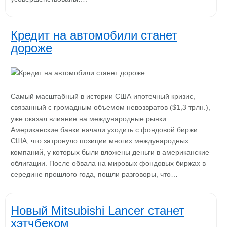
Кредит на автомобили станет
дороже
Самый масштабный в истории США ипотечный кризис,
связанный с громадным объемом невозвратов ($1,3 трлн.),
уже оказал влияние на международные рынки.
Американские банки начали уходить с фондовой биржи
США, что затронуло позиции многих международных
компаний, у которых были вложены деньги в американские
облигации. После обвала на мировых фондовых биржах в
середине прошлого года, пошли разговоры, что…
Новый Mitsubishi Lancer станет
хэтчбеком