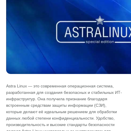
Astra Linux — это современная операционная система,
разработанная для создания безопасных и стабильных ИТ-
инфраструктур. Она получила признание благодаря
встроенным средствам защиты информации (СЗИ),
которые делают её идеальным решением для обработки
данных любой степени конфиденциальности. Удобство,
производительность и высокие стандарты безопасности