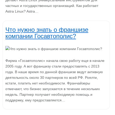
делают Astra Linux универсальным инструментом для
частных и государственных организаций. Как работает
Astra Linux? Astra…
Что нужно знать о франшизе
компании Госавтополис?
Фирма «Госавтополис» начала свою работу еще в начале
2005 году. А вот франшизу стали предоставлять с 2013
года. В наше время по данной франшизе ведут активную
деятельность около 30 партнеров по всей РФ. Роялти,
кстати, платить нет необходимости. Франчайзеры
отмечают, что бизнес запускается в течение нескольких
недель. Партнер получает необходимую помощь и
поддержку, ему предоставляется…