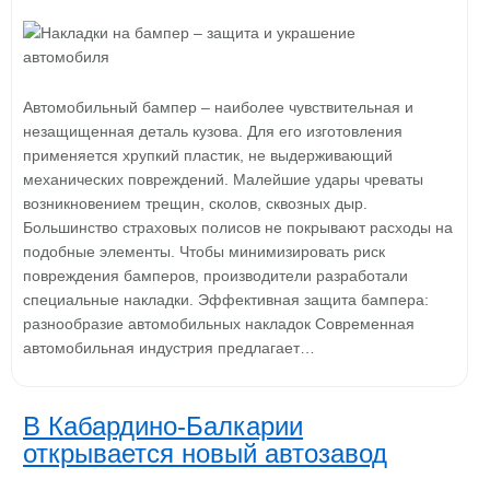
Автомобильный бампер – наиболее чувствительная и
незащищенная деталь кузова. Для его изготовления
применяется хрупкий пластик, не выдерживающий
механических повреждений. Малейшие удары чреваты
возникновением трещин, сколов, сквозных дыр.
Большинство страховых полисов не покрывают расходы на
подобные элементы. Чтобы минимизировать риск
повреждения бамперов, производители разработали
специальные накладки. Эффективная защита бампера:
разнообразие автомобильных накладок Современная
автомобильная индустрия предлагает…
В Кабардино-Балкарии
открывается новый автозавод