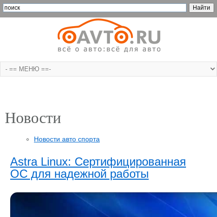
Новости
Новости авто спорта
Astra Linux: Сертифицированная
ОС для надежной работы