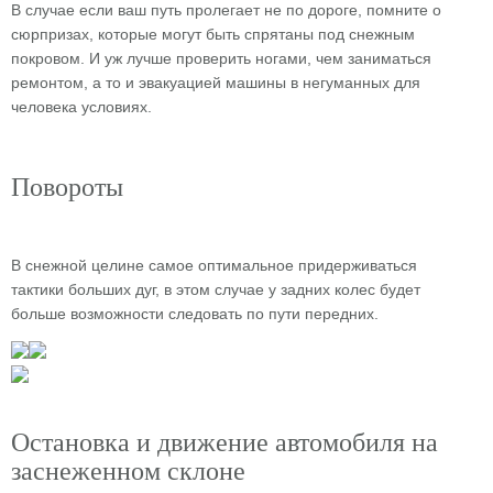
В случае если ваш путь пролегает не по дороге, помните о
сюрпризах, которые могут быть спрятаны под снежным
покровом. И уж лучше проверить ногами, чем заниматься
ремонтом, а то и эвакуацией машины в негуманных для
человека условиях.
Повороты
В снежной целине самое оптимальное придерживаться
тактики больших дуг, в этом случае у задних колес будет
больше возможности следовать по пути передних.
Остановка и движение автомобиля на
заснеженном склоне