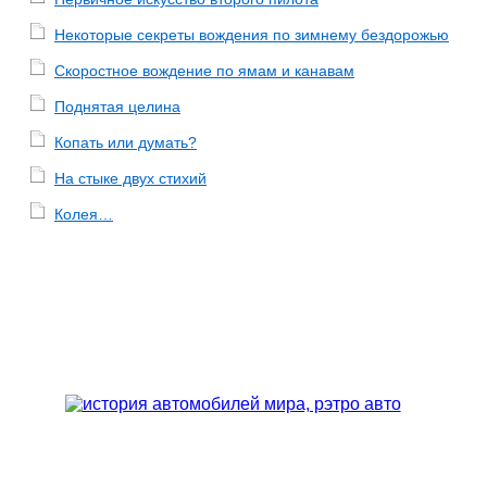
Некоторые секреты вождения по зимнему бездорожью
Скоростное вождение по ямам и канавам
Поднятая целина
Копать или думать?
На стыке двух стихий
Колея…