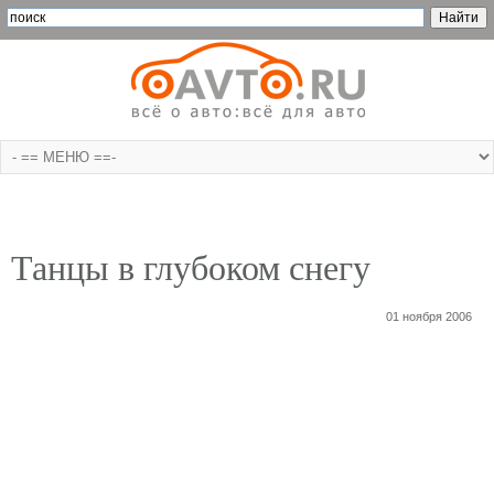
Танцы в глубоком снегу
01 ноября 2006