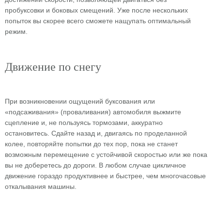
пробуксовки и боковых смещений. Уже после нескольких
попыток вы скорее всего сможете нащупать оптимальный
режим.
Движение по снегу
При возникновении ощущений буксования или
«подсаживания» (проваливания) автомобиля выжмите
сцепление и, не пользуясь тормозами, аккуратно
остановитесь. Сдайте назад и, двигаясь по проделанной
колее, повторяйте попытки до тех пор, пока не станет
возможным перемещение с устойчивой скоростью или же пока
вы не доберетесь до дороги. В любом случае цикличное
движение гораздо продуктивнее и быстрее, чем многочасовые
откалывания машины.