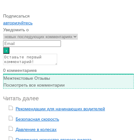
Подписаться
авторизуйтесь
Уведомить о
0
комментариев
Межтекстовые Отзывы
Посмотреть все комментарии
Читать далее
Рекомендации для начинающих водителей
Безопасная скорость
Давление в колесах
Первичное искусство второго пилота