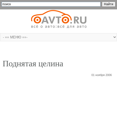
Поднятая целина
01 ноября 2006