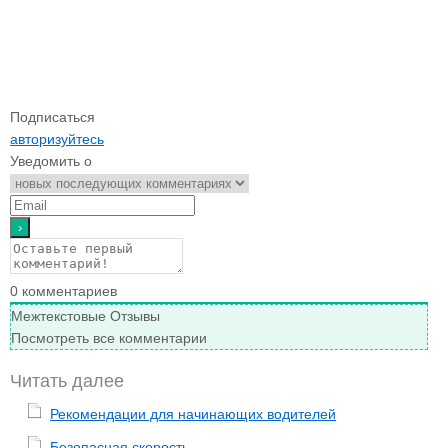
Подписаться
авторизуйтесь
Уведомить о
0
комментариев
Межтекстовые Отзывы
Посмотреть все комментарии
Читать далее
Рекомендации для начинающих водителей
Безопасная скорость