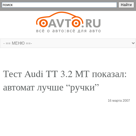
Тест Audi TT 3.2 МТ показал:
автомат лучше “ручки”
16 марта 2007