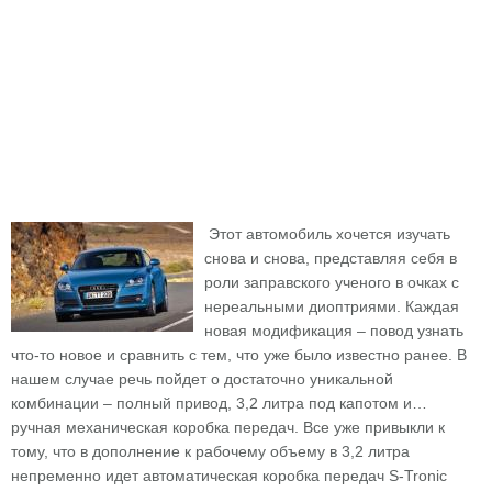
Этот автомобиль хочется изучать
снова и снова, представляя себя в
роли заправского ученого в очках с
нереальными диоптриями. Каждая
новая модификация – повод узнать
что-то новое и сравнить с тем, что уже было известно ранее. В
нашем случае речь пойдет о достаточно уникальной
комбинации – полный привод, 3,2 литра под капотом и…
ручная механическая коробка передач. Все уже привыкли к
тому, что в дополнение к рабочему объему в 3,2 литра
непременно идет автоматическая коробка передач S-Tronic