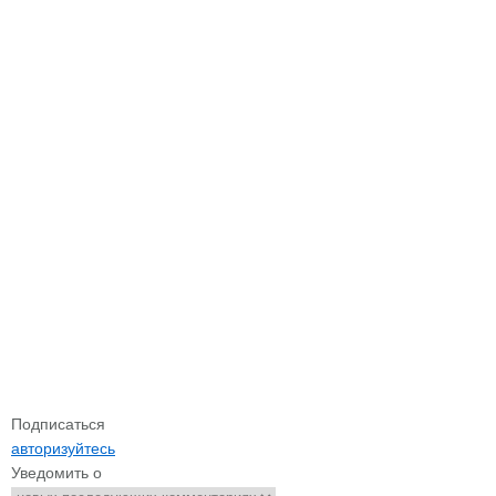
Подписаться
авторизуйтесь
Уведомить о