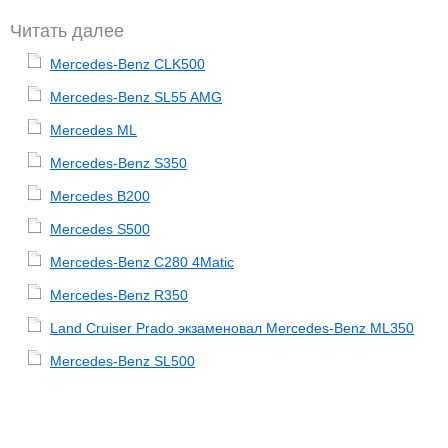
Читать далее
Mercedes-Benz CLK500
Mercedes-Benz SL55 AMG
Mercedes ML
Mercedes-Benz S350
Mercedes B200
Mercedes S500
Mercedes-Benz C280 4Matic
Mercedes-Benz R350
Land Cruiser Prado экзаменовал Mercedes-Benz ML350
Mercedes-Benz SL500