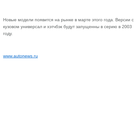
Новые модели появится на рынке в марте этого года. Версии с
кузовом универсал и хэтчбэк будут запущенны в серию в 2003
году.
www.autonews.ru