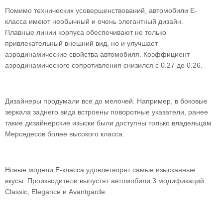
Помимо технических усовершенствований, автомобили Е-
класса имеют необычный и очень элегантный дизайн.
Плавные линии корпуса обеспечивают не только
привлекательный внешний вид, но и улучшает
аэродинамические свойства автомобиля. Коэффициент
аэродинамического сопротивления снизился с 0.27 до 0.26.
Дизайнеры продумали все до мелочей. Например, в боковые
зеркала заднего вида встроены поворотные указатели, ранее
такие дизайнерские изыски были доступны только владельцам
Мерседесов более высокого класса.
Новые модели Е-класса удовлетворят самые изысканные
вкусы. Производители выпустят автомобили 3 модификаций:
Classic, Elegance и Avantgarde.