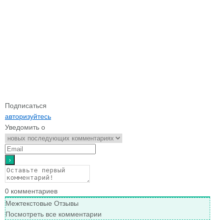
Подписаться
авторизуйтесь
Уведомить о
0
комментариев
Межтекстовые Отзывы
Посмотреть все комментарии