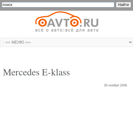
Mercedes E-klass
30 ноября 2006