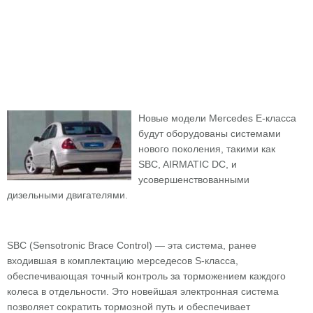
Новые модели Mercedes Е-класса
будут оборудованы системами
нового поколения, такими как
SBC, AIRMATIC DC, и
усовершенствованными
дизельными двигателями.
SBC (Sensotronic Brace Control) — эта система, ранее
входившая в комплектацию мерседесов S-класса,
обеспечивающая точный контроль за торможением каждого
колеса в отдельности. Это новейшая электронная система
позволяет сократить тормозной путь и обеспечивает