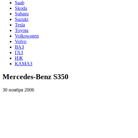
Saab
Skoda
Subaru
Suzuki
Tesla
Toyota
Volkswagen
Volvo
ВАЗ
ГАЗ
ИЖ
КАМАЗ
Mercedes-Benz S350
30 ноября 2006