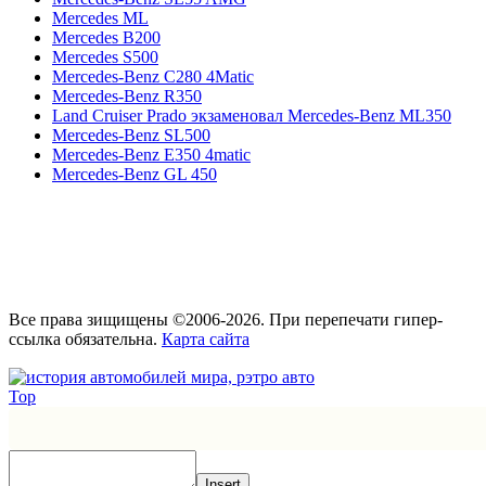
Mercedes ML
Mercedes B200
Mercedes S500
Mercedes-Benz C280 4Matic
Mercedes-Benz R350
Land Cruiser Prado экзаменовал Mercedes-Benz ML350
Mercedes-Benz SL500
Mercedes-Benz E350 4matic
Mercedes-Benz GL 450
Все права зищищены ©2006-2026. При перепечати гипер-
ссылка обязательна.
Карта сайта
Top
Insert