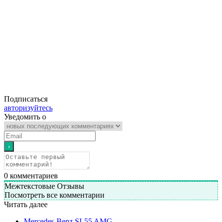
Подписаться
авторизуйтесь
Уведомить о
0
комментариев
Межтекстовые Отзывы
Посмотреть все комментарии
Читать далее
Mercedes-Benz SL55 AMG