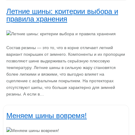
Летние шины: критерии выбора и
правила хранения
Состав резины — это то, что в корне отличает летний
вариант покрышек от зимнего. Компоненты и их пропорции
позволяют шине выдерживать серьёзную плюсовую
температуру. Летние шины в сильную жару становятся
более липкими и вязкими, что выгодно влияет на
сцепление с асфальтным покрытием. На протекторах
отсутствуют шипы, что больше характерно для зимней
резины. А если в…
Меняем шины вовремя!