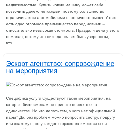
недвижимостью. Купить новую машину может себе
позволить далеко не каждый, поэтому большинство
ограничивается автомобилями с вторичного рынка. У них
есть одно огромное преимущество перед новыми –
относительно невысокая стоимость. Правда, и цена у этого
немалая, потому что никогда нельзя быть уверенным,
что…
Эскорт агентство: сопровождение
на мероприятия
Специфика услуги Существуют такие мероприятия, на
которые бизнесменам не принято появляться в
одиночестве. Но что делать тем, у кого нет официальной
пары? Да, без проблем можно попросить сестру, подругу
или знакомую, но у каждого торжества имеются свои