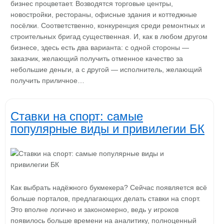
бизнес процветает. Возводятся торговые центры,
новостройки, рестораны, офисные здания и коттеджные
посёлки. Соответственно, конкуренция среди ремонтных и
строительных бригад существенная. И, как в любом другом
бизнесе, здесь есть два варианта: с одной стороны —
заказчик, желающий получить отменное качество за
небольшие деньги, а с другой — исполнитель, желающий
получить приличное…
Ставки на спорт: самые
популярные виды и привилегии БК
Как выбрать надёжного букмекера? Сейчас появляется всё
больше порталов, предлагающих делать ставки на спорт.
Это вполне логично и закономерно, ведь у игроков
появилось больше времени на аналитику, полноценный