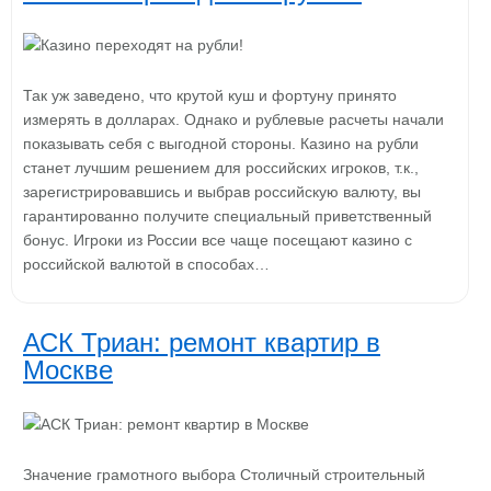
Так уж заведено, что крутой куш и фортуну принято
измерять в долларах. Однако и рублевые расчеты начали
показывать себя с выгодной стороны. Казино на рубли
станет лучшим решением для российских игроков, т.к.,
зарегистрировавшись и выбрав российскую валюту, вы
гарантированно получите специальный приветственный
бонус. Игроки из России все чаще посещают казино с
российской валютой в способах…
АСК Триан: ремонт квартир в
Москве
Значение грамотного выбора Столичный строительный