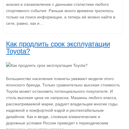
анализ и ознакомление с данными статистики любого
спортивного события. Раньше много времени тратилось
только на поиск информации, а теперь её можно найти в
сети, равно, как и…
Как продлить срок эксплуатации
Toyota?
Большинство населения планеты уважают модели этого
японского бренда. Только сравнительно высокая стоимость
Toyota может остановить потенциального покупателя. И
столь высокая цена не напрасна. Машины любого класса,
рассматриваемой марки, радуют владельцев многие годы,
надежной и комфортной ездой и респектабельным
дизайном. Как и везде, сложные климатические и
дорожные условия России приводят к периодическим