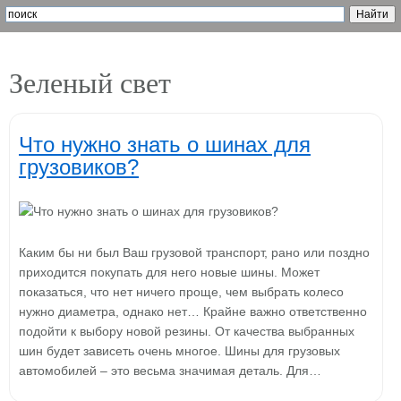
Зеленый свет
Что нужно знать о шинах для
грузовиков?
Каким бы ни был Ваш грузовой транспорт, рано или поздно
приходится покупать для него новые шины. Может
показаться, что нет ничего проще, чем выбрать колесо
нужно диаметра, однако нет… Крайне важно ответственно
подойти к выбору новой резины. От качества выбранных
шин будет зависеть очень многое. Шины для грузовых
автомобилей – это весьма значимая деталь. Для…