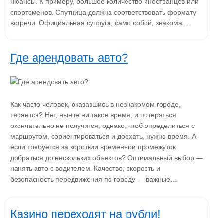
нюансы. К примеру, большое количество иностранцев или
спортсменов. Спутница должна соответствовать формату
встречи. Официальная супруга, само собой, знакома…
Где арендовать авто?
Как часто человек, оказавшись в незнакомом городе,
теряется? Нет, нынче ни такое время, и потеряться
окончательно не получится, однако, чтоб определиться с
маршрутом, сориентироваться и доехать, нужно время. А
если требуется за короткий временной промежуток
добраться до нескольких объектов? Оптимальный выбор —
нанять авто с водителем. Качество, скорость и
безопасность передвижения по городу — важные…
Казино переходят на рубли!