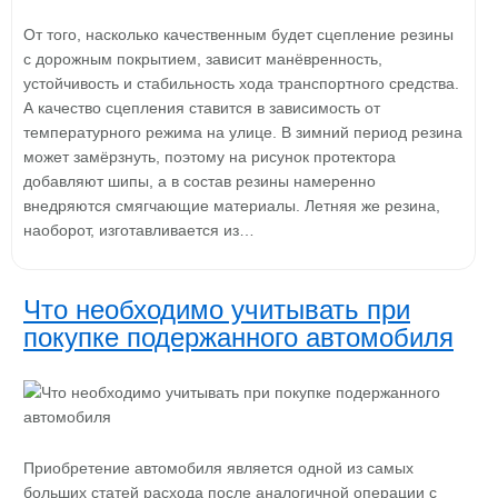
От того, насколько качественным будет сцепление резины
с дорожным покрытием, зависит манёвренность,
устойчивость и стабильность хода транспортного средства.
А качество сцепления ставится в зависимость от
температурного режима на улице. В зимний период резина
может замёрзнуть, поэтому на рисунок протектора
добавляют шипы, а в состав резины намеренно
внедряются смягчающие материалы. Летняя же резина,
наоборот, изготавливается из…
Что необходимо учитывать при
покупке подержанного автомобиля
Приобретение автомобиля является одной из самых
больших статей расхода после аналогичной операции с