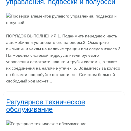
управления, подвески и полуосей
ПОРЯДОК ВЫПОЛНЕНИЯ 1. Поднимите переднюю часть
автомобиля и установите его на опоры.2. Осмотрите
пыльники и чехлы на наличие трещин или следов износа.3.
На моделях системой гидроусилителя рулевого
управления осмотрите шланги и трубки системы, а также
их соединения на наличие утечек. 5. Возьмитесь за колесо
по бокам и попробуйте потрясти его. Слишком большой
свободный ход может…
Регулярное техническое
обслуживание