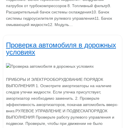
патрубок от турбокомпрессоров 8. Топливный фильтр9.
Расширительный бачок системы охлаждения10. Бачок
системы гидроусилителя рулевого управления11. Бачок
омывающей жидкости12. Модуль…
Проверка автомобиля в дорожных
условиях
ПРИБОРЫ И ЭЛЕКТРООБОРУДОВАНИЕ ПОРЯДОК
ВЫПОЛНЕНИЯ 1. Осмотрите амортизаторы на наличие
следов утечки жидкости. Если утечка присутствует,
амортизатор необходимо заменить. 2. Проверьте
эффективность амортизаторов, покачав автомобиль вверх-
вниз.РУЛЕВОЕ УПРАВЛЕНИЕ И ПОДВЕСКАПОРЯДОК
ВЫПОЛНЕНИЯ Проверьте работу рулевого управления и
подвески. Проверьте, чтобы при движении не было