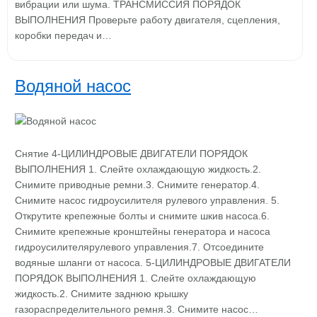
вибрации или шума. ТРАНСМИССИЯ ПОРЯДОК
ВЫПОЛНЕНИЯ Проверьте работу двигателя, сцепления,
коробки передач и…
Водяной насос
Снятие 4-ЦИЛИНДРОВЫЕ ДВИГАТЕЛИ ПОРЯДОК
ВЫПОЛНЕНИЯ 1. Слейте охлаждающую жидкость.2.
Снимите приводные ремни.3. Снимите генератор.4.
Снимите насос гидроусилителя рулевого управления. 5.
Открутите крепежные болты и снимите шкив насоса.6.
Снимите крепежные кронштейны генератора и насоса
гидроусилителярулевого управления.7. Отсоедините
водяные шланги от насоса. 5-ЦИЛИНДРОВЫЕ ДВИГАТЕЛИ
ПОРЯДОК ВЫПОЛНЕНИЯ 1. Слейте охлаждающую
жидкость.2. Снимите заднюю крышку
газораспределительного ремня.3. Снимите насос…