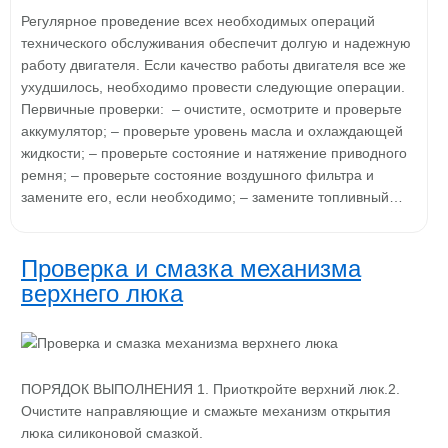
Регулярное проведение всех необходимых операций
технического обслуживания обеспечит долгую и надежную
работу двигателя. Если качество работы двигателя все же
ухудшилось, необходимо провести следующие операции.
Первичные проверки: – очистите, осмотрите и проверьте
аккумулятор; – проверьте уровень масла и охлаждающей
жидкости; – проверьте состояние и натяжение приводного
ремня; – проверьте состояние воздушного фильтра и
замените его, если необходимо; – замените топливный…
Проверка и смазка механизма
верхнего люка
ПОРЯДОК ВЫПОЛНЕНИЯ 1. Приоткройте верхний люк.2.
Очистите направляющие и смажьте механизм открытия
люка силиконовой смазкой.