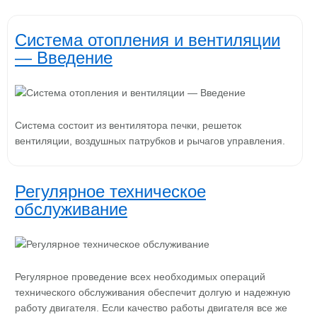
Система отопления и вентиляции
— Введение
Система состоит из вентилятора печки, решеток
вентиляции, воздушных патрубков и рычагов управления.
Регулярное техническое
обслуживание
Регулярное проведение всех необходимых операций
технического обслуживания обеспечит долгую и надежную
работу двигателя. Если качество работы двигателя все же