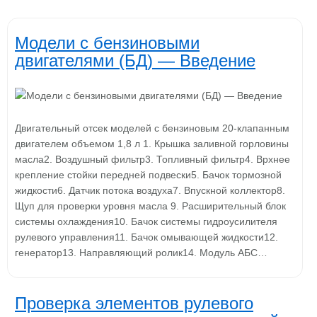
Модели с бензиновыми
двигателями (БД) — Введение
Двигательный отсек моделей с бензиновым 20-клапанным
двигателем объемом 1,8 л 1. Крышка заливной горловины
масла2. Воздушный фильтр3. Топливный фильтр4. Врхнее
крепление стойки передней подвески5. Бачок тормозной
жидкости6. Датчик потока воздуха7. Впускной коллектор8.
Щуп для проверки уровня масла 9. Расширительный блок
системы охлаждения10. Бачок системы гидроусилителя
рулевого управления11. Бачок омывающей жидкости12.
генератор13. Направляющий ролик14. Модуль АБС…
Проверка элементов рулевого