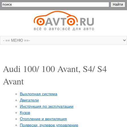
Audi 100/ 100 Avant, S4/ S4
Avant
Выхлопная система
Двигатели
Инструкция по эксплуатации
Кузов
Отопление и вентиляция
Подвески, рулевое управление