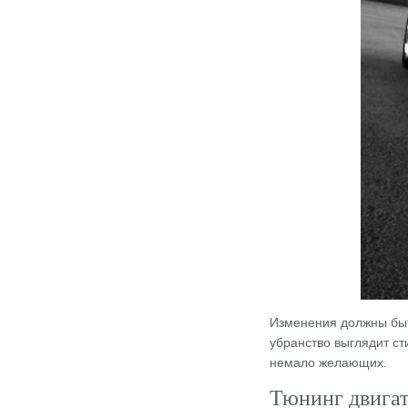
Изменения должны быт
убранство выглядит ст
немало желающих.
Тюнинг двигат