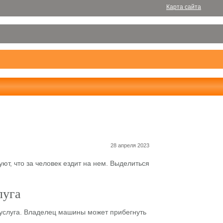
Карта сайта
28 апреля 2023
ют, что за человек ездит на нем. Выделиться
луга
услуга. Владелец машины может прибегнуть