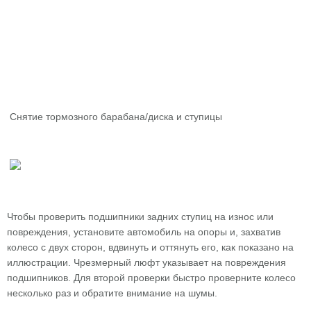
Снятие тормозного барабана/диска и ступицы
Чтобы проверить подшипники задних ступиц на износ или
повреждения, установите автомобиль на опоры и, захватив
колесо с двух сторон, вдвинуть и оттянуть его, как показано на
иллюстрации. Чрезмерный люфт указывает на повреждения
подшипников. Для второй проверки быстро проверните колесо
несколько раз и обратите внимание на шумы.