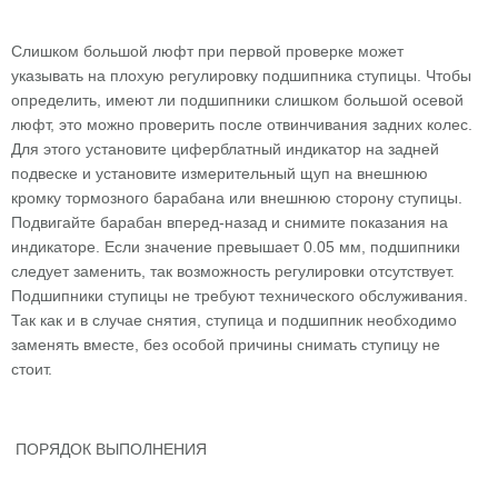
Слишком большой люфт при первой проверке может
указывать на плохую регулировку подшипника ступицы. Чтобы
определить, имеют ли подшипники слишком большой осевой
люфт, это можно проверить после отвинчивания задних колес.
Для этого установите циферблатный индикатор на задней
подвеске и установите измерительный щуп на внешнюю
кромку тормозного барабана или внешнюю сторону ступицы.
Подвигайте барабан вперед-назад и снимите показания на
индикаторе. Если значение превышает 0.05 мм, подшипники
следует заменить, так возможность регулировки отсутствует.
Подшипники ступицы не требуют технического обслуживания.
Так как и в случае снятия, ступица и подшипник необходимо
заменять вместе, без особой причины снимать ступицу не
стоит.
ПОРЯДОК ВЫПОЛНЕНИЯ