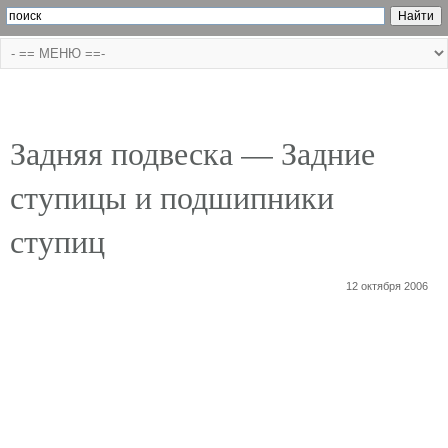
Задняя подвеска — Задние
ступицы и подшипники
ступиц
12 октября 2006