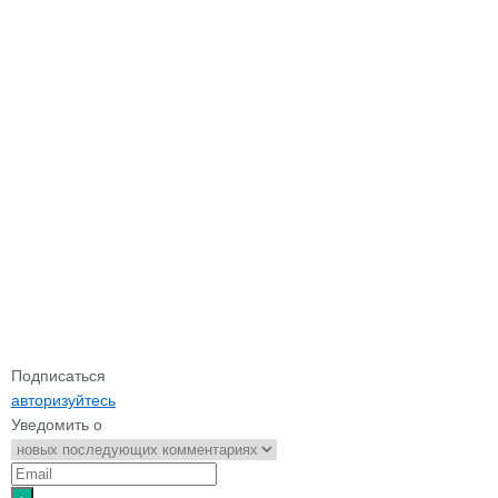
Подписаться
авторизуйтесь
Уведомить о