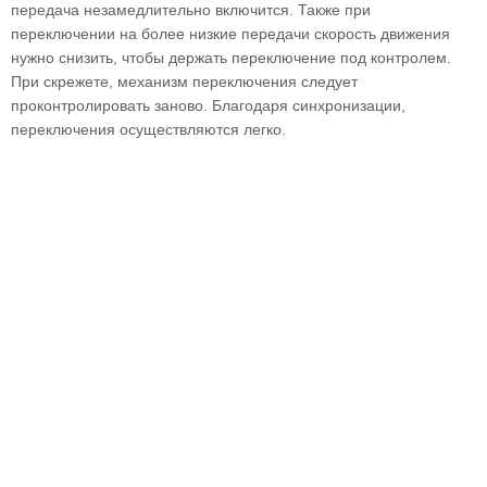
передача незамедлительно включится. Также при
переключении на более низкие передачи скорость движения
нужно снизить, чтобы держать переключение под контролем.
При скрежете, механизм переключения следует
проконтролировать заново. Благодаря синхронизации,
переключения осуществляются легко.