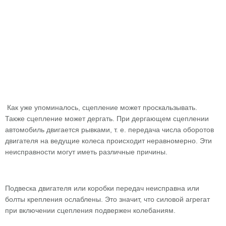
Как уже упоминалось, сцепление может проскальзывать.
Также сцепление может дергать. При дергающем сцеплении
автомобиль двигается рывками, т. е. передача числа оборотов
двигателя на ведущие колеса происходит неравномерно. Эти
неисправности могут иметь различные причины.
Подвеска двигателя или коробки передач неисправна или
болты крепления ослаблены. Это значит, что силовой агрегат
при включении сцепления подвержен колебаниям.