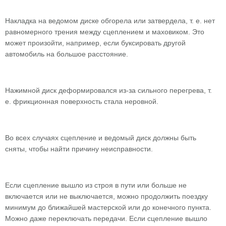
Накладка на ведомом диске обгорела или затвердела, т. е. нет
равномерного трения между сцеплением и маховиком. Это
может произойти, например, если буксировать другой
автомобиль на большое расстояние.
Нажимной диск деформировался из-за сильного перегрева, т.
е. фрикционная поверхность стала неровной.
Во всех случаях сцепление и ведомый диск должны быть
сняты, чтобы найти причину неисправности.
Если сцепление вышло из строя в пути или больше не
включается или не выключается, можно продолжить поездку
минимум до ближайшей мастерской или до конечного пункта.
Можно даже переключать передачи. Если сцепление вышло