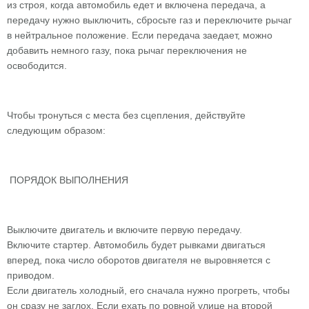
из строя, когда автомобиль едет и включена передача, а
передачу нужно выключить, сбросьте газ и переключите рычаг
в нейтральное положение. Если передача заедает, можно
добавить немного газу, пока рычаг переключения не
освободится.
Чтобы тронуться с места без сцепления, действуйте
следующим образом:
ПОРЯДОК ВЫПОЛНЕНИЯ
Выключите двигатель и включите первую передачу.
Включите стартер. Автомобиль будет рывками двигаться
вперед, пока число оборотов двигателя не выровняется с
приводом.
Если двигатель холодный, его сначала нужно прогреть, чтобы
он сразу не заглох. Если ехать по ровной улице на второй