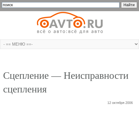
Сцепление — Неисправности
сцепления
12 октября 2006