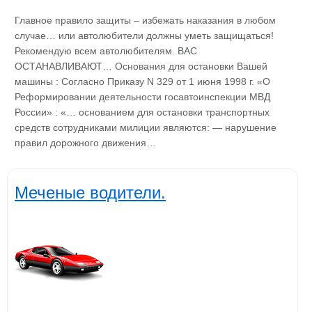
Главное правило защиты – избежать наказания в любом
случае… или автолюбители должны уметь защищаться!
Рекомендую всем автолюбителям. ВАС
ОСТАНАВЛИВАЮТ… Основания для остановки Вашей
машины : Согласно Приказу N 329 от 1 июня 1998 г. «О
Реформировании деятельности госавтоинспекции МВД
России» : «… основанием для остановки транспортных
средств сотрудниками милиции являются: — нарушение
правил дорожного движения…
Меченые водители.