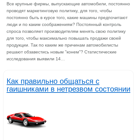
Все крупные фирмы, выпускающие автомобили, постоянно
проводят маркетинговую политику, для того, чтобы
постоянно быть в курсе того, какие машины предпочитают
люди и по каким соображениям? Постоянный контроль
спроса позволяет производителям менять свою политику
для того, чтобы максимально повышать продажи своей
продукции. Так по каким же причинам автомобилисты
решают обзавестись новым "конем"? Статистические
исследования выявили 14…
Как правильно общаться с
гаишниками в нетрезвом состоянии