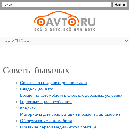
Советы бывалых
Cоветы по вождению для новичков
Владельцам авто
Вождение автомобиля в сложных дорожных условиях
Гаражные приспособления
Кредиты
Материалы для эксплуатации и ремонта автомобиля
Обслуживание автомобиля
Оказание первой медицинской помощи