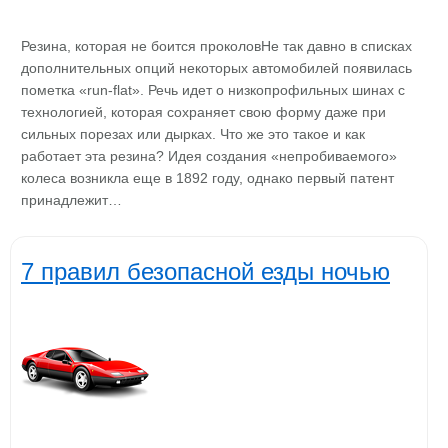
Резина, которая не боится проколовНе так давно в списках
дополнительных опций некоторых автомобилей появилась
пометка «run-flat». Речь идет о низкопрофильных шинах с
технологией, которая сохраняет свою форму даже при
сильных порезах или дырках. Что же это такое и как
работает эта резина? Идея создания «непробиваемого»
колеса возникла еще в 1892 году, однако первый патент
принадлежит…
7 правил безопасной езды ночью