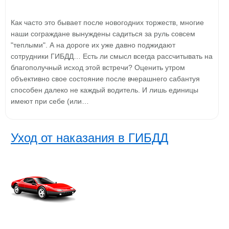
Как часто это бывает после новогодних торжеств, многие
наши сограждане вынуждены садиться за руль совсем
"теплыми". А на дороге их уже давно поджидают
сотрудники ГИБДД… Есть ли смысл всегда рассчитывать на
благополучный исход этой встречи? Оценить утром
объективно свое состояние после вчерашнего сабантуя
способен далеко не каждый водитель. И лишь единицы
имеют при себе (или…
Уход от наказания в ГИБДД