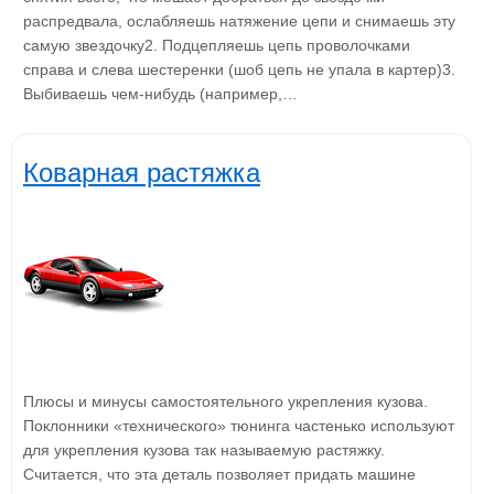
распредвала, ослабляешь натяжение цепи и снимаешь эту
самую звездочку2. Подцепляешь цепь проволочками
справа и слева шестеренки (шоб цепь не упала в картер)3.
Выбиваешь чем-нибудь (например,…
Коварная растяжка
Плюсы и минусы самостоятельного укрепления кузова.
Поклонники «технического» тюнинга частенько используют
для укрепления кузова так называемую растяжку.
Считается, что эта деталь позволяет придать машине