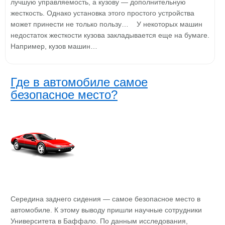
лучшую управляемость, а кузову — дополнительную
жесткость. Однако установка этого простого устройства
может принести не только пользу… У некоторых машин
недостаток жесткости кузова закладывается еще на бумаге.
Например, кузов машин…
Где в автомобиле самое
безопасное место?
Середина заднего сидения — самое безопасное место в
автомобиле. К этому выводу пришли научные сотрудники
Университета в Баффало. По данным исследования,