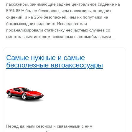
пассажиры, занимающие заднее центральное сидение на
59%-85% более безопасны, чем пассажиры передних
сидений, и на 25% безопасней, чем их попутчики на
боковыхзадних сидениях. Исследователи
проанализировали статистику несчастных случаев со
смертельным исходом, связанных с автомобильными…
Самые нужные и самые
бесполезные автоаксессуары
Перед дачным сезоном и связанными с ним