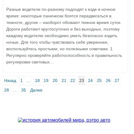
Разные водители по-разному подходят к езде в ночное
время: некоторые панически боятся передвигаться в
темноте, другие – наоборот обожают темное время суток.
Дороги работают круглосуточно и без выходных, поэтому
каждому водителю необходимо уметь безопасно ездить
ночью. Для того чтобы чувствовать себя увереннее,
воспользуйтесь простыми, но полезными советами. 1.
Регулярно проверяйте работоспособность и правильность
регулировки световых…
Назад
1
…
18
19
20
21
22
23
24
25
26
27
28
…
35
Далее