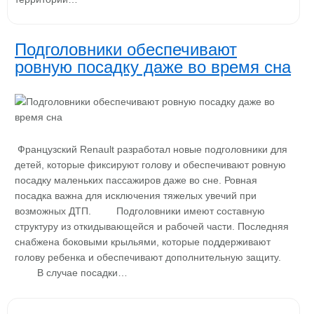
Подголовники обеспечивают
ровную посадку даже во время сна
Французский Renault разработал новые подголовники для
детей, которые фиксируют голову и обеспечивают ровную
посадку маленьких пассажиров даже во сне. Ровная
посадка важна для исключения тяжелых увечий при
возможных ДТП. Подголовники имеют составную
структуру из откидывающейся и рабочей части. Последняя
снабжена боковыми крыльями, которые поддерживают
голову ребенка и обеспечивают дополнительную защиту.
В случае посадки…