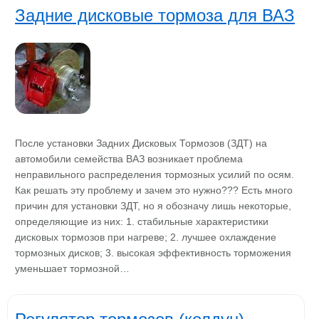
Задние дисковые тормоза для ВАЗ
После установки Задних Дисковых Тормозов (ЗДТ) на
автомобили семейства ВАЗ возникает проблема
неправильного распределения тормозных усилий по осям.
Как решать эту проблему и зачем это нужно??? Есть много
причин для установки ЗДТ, но я обозначу лишь некоторые,
определяющие из них: 1. стабильные характеристики
дисковых тормозов при нагреве; 2. лучшее охлаждение
тормозных дисков; 3. высокая эффективность торможения
уменьшает тормозной…