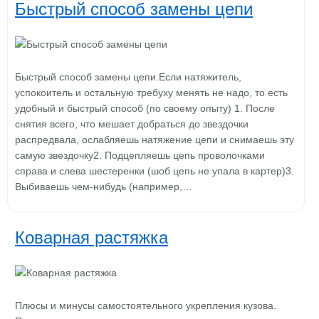
Быстрый способ замены цепи
Быстрый способ замены цепи.Если натяжитель,
успокоитель и остальную требуху менять не надо, то есть
удобный и быстрый способ (по своему опыту) 1. После
снятия всего, что мешает добраться до звездочки
распредвала, ослабляешь натяжение цепи и снимаешь эту
самую звездочку2. Подцепляешь цепь проволочками
справа и слева шестеренки (шоб цепь не упала в картер)3.
Выбиваешь чем-нибудь (например,…
Коварная растяжка
Плюсы и минусы самостоятельного укрепления кузова.