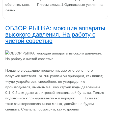
обстоятельств. Плюсы схемы.1.Одинаковые усилия на
левых…
ОБЗОР РЫНКА: моющие аппараты
высокого давления. На работу с
чистой совестью
Недавно в редакцию пришло письмо от огорченного
покупкой читателя. За 700 рублей он приобрел, как пишет,
«чудо-устройство», способное, по утверждению
производителя, вымыть машину струей воды давлением
0,1–0,2 атм даже из литровой пластиковой бутылки. Только
подключись к прикуривателю – и порядок. Если вас
тоже заинтересовала такая мойка, давайте не будем
спешить. Сначала посмотрим, как устроены