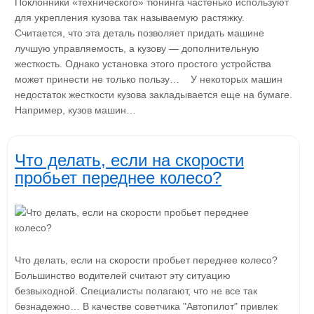
Поклонники «технического» тюнинга частенько используют
для укрепления кузова так называемую растяжку.
Считается, что эта деталь позволяет придать машине
лучшую управляемость, а кузову — дополнительную
жесткость. Однако установка этого простого устройства
может принести не только пользу… У некоторых машин
недостаток жесткости кузова закладывается еще на бумаге.
Например, кузов машин…
Что делать, если на скорости
пробьет переднее колесо?
Что делать, если на скорости пробьет переднее колесо?
Большинство водителей считают эту ситуацию
безвыходной. Специалисты полагают, что не все так
безнадежно… В качестве советчика "Автопилот" привлек