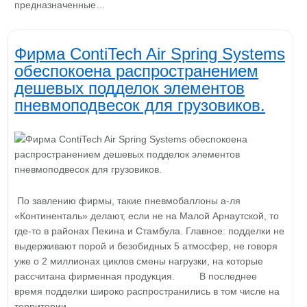
предназначенные…
Фирма ContiTech Air Spring Systems
обеспокоена распространением
дешевых подделок элементов
пневмоподвесок для грузовиков.
По завлению фирмы, такие пневмобаллоны а-ля
«Континенталь» делают, если не на Малой Арнаутской, то
где-то в районах Пекина и Стамбула. Главное: подделки не
выдерживают порой и безобидных 5 атмосфер, не говоря
уже о 2 миллионах циклов смены нагрузки, на которые
рассчитана фирменная продукция. В последнее
время подделки широко распространились в том числе на
территории…