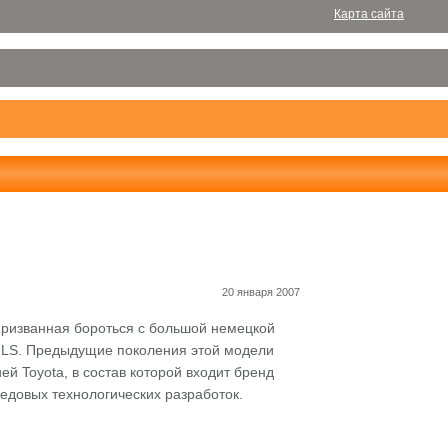
Карта сайта
20 января 2007
призванная бороться с большой немецкой
 LS. Предыдущие поколения этой модели
й Toyota, в состав которой входит бренд
едовых технологических разработок.