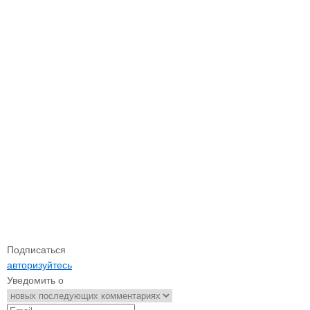
Подписаться
авторизуйтесь
Уведомить о