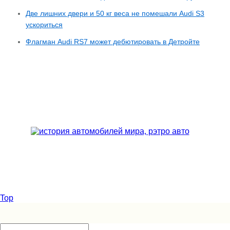
Две лишних двери и 50 кг веса не помешали Audi S3
ускориться
Флагман Audi RS7 может дебютировать в Детройте
Top