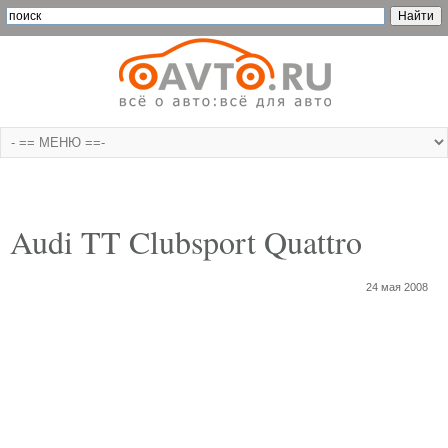
Audi TT Clubsport Quattro
24 мая 2008