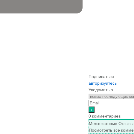
Подписаться
авторизуйтесь
Уведомить о
0
комментариев
Межтекстовые Отзывы
Посмотреть все комме