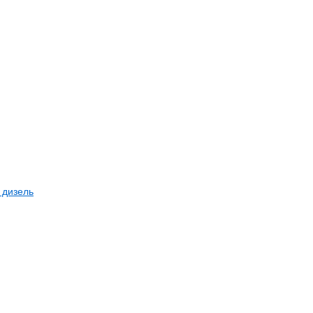
 дизель