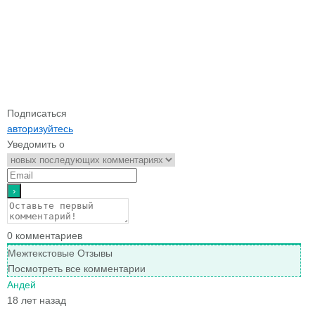
Подписаться
авторизуйтесь
Уведомить о
0
комментариев
Межтекстовые Отзывы
Посмотреть все комментарии
Андей
18 лет назад