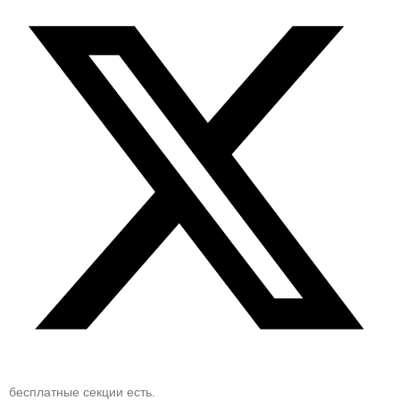
бесплатные секции есть.