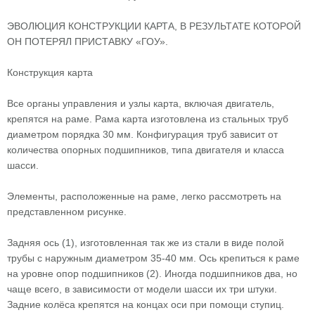
ЭВОЛЮЦИЯ КОНСТРУКЦИИ КАРТА, В РЕЗУЛЬТАТЕ КОТОРОЙ
ОН ПОТЕРЯЛ ПРИСТАВКУ «ГОУ».
Конструкция карта
Все органы управления и узлы карта, включая двигатель,
крепятся на раме. Рама карта изготовлена из стальных труб
диаметром порядка 30 мм. Конфигурация труб зависит от
количества опорных подшипников, типа двигателя и класса
шасси.
Элементы, расположенные на раме, легко рассмотреть на
представленном рисунке.
Задняя ось (1), изготовленная так же из стали в виде полой
трубы с наружным диаметром 35-40 мм. Ось крепиться к раме
на уровне опор подшипников (2). Иногда подшипников два, но
чаще всего, в зависимости от модели шасси их три штуки.
Задние колёса крепятся на концах оси при помощи ступиц.