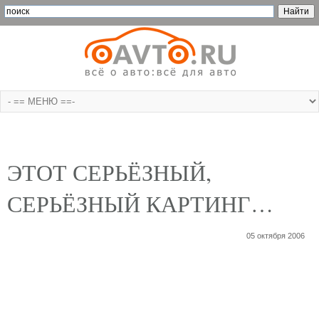
ЭТОТ СЕРЬЁЗНЫЙ,
СЕРЬЁЗНЫЙ КАРТИНГ…
05 октября 2006