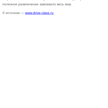
полезное развлечение завоевало весь мир.
© источник —
www.drive-class.ru