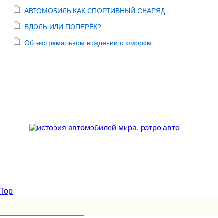
АВТОМОБИЛЬ КАК СПОРТИВНЫЙ СНАРЯД
ВДОЛЬ ИЛИ ПОПЕРЁК?
Об экстремальном вождении с юмором.
Top