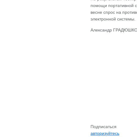
помощи портативной с
весне спрос на против
электронной системы. 
Александр ГРАДЮШКО
Подписаться
авторизуйтесь