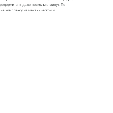
родержится» даже несколько минут. По
ние комплексу из механической и
.