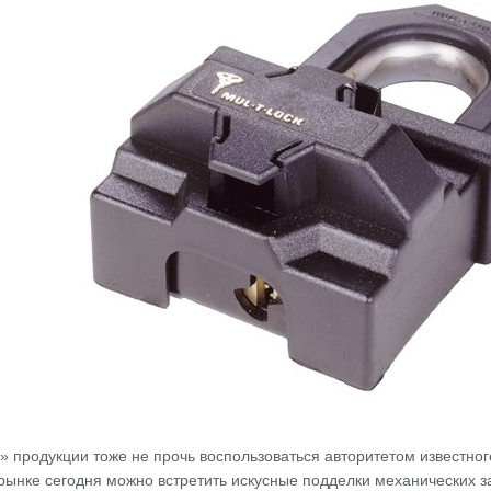
 продукции тоже не прочь воспользоваться авторитетом известног
рынке сегодня можно встретить искусные подделки механических з