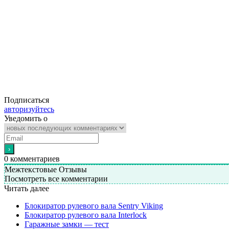
Подписаться
авторизуйтесь
Уведомить о
0
комментариев
Межтекстовые Отзывы
Посмотреть все комментарии
Читать далее
Блокиратор рулевого вала Sentry Viking
Блокиратор рулевого вала Interlock
Гаражные замки — тест