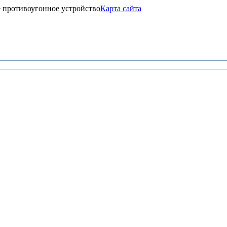
 противоугонное устройство
Карта сайта