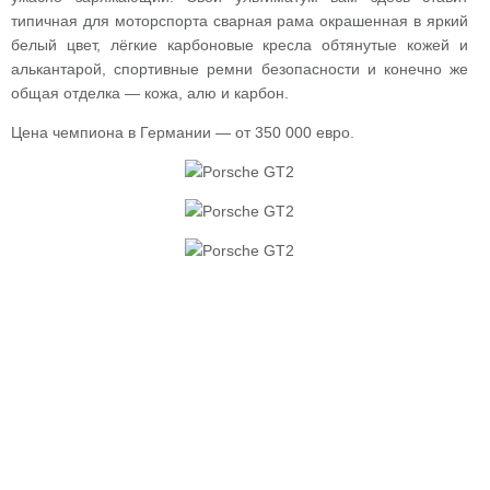
типичная для моторспорта сварная рама окрашенная в яркий
белый цвет, лёгкие карбоновые кресла обтянутые кожей и
алькантарой, спортивные ремни безопасности и конечно же
общая отделка — кожа, алю и карбон.
Цена чемпиона в Германии — от 350 000 евро.