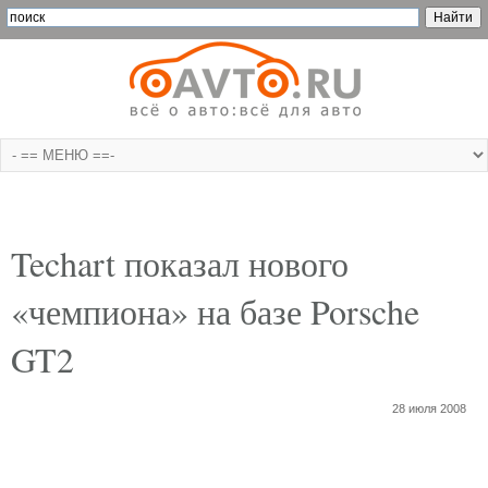
Techart показал нового
«чемпиона» на базе Porsche
GT2
28 июля 2008