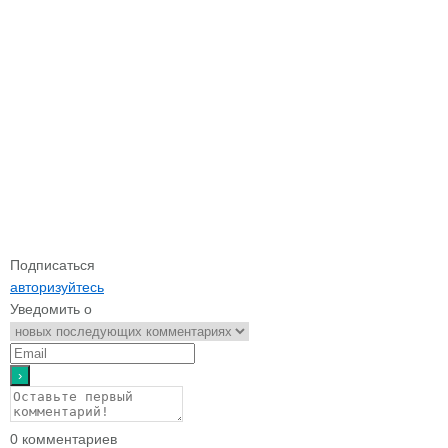
Подписаться
авторизуйтесь
Уведомить о
0
комментариев