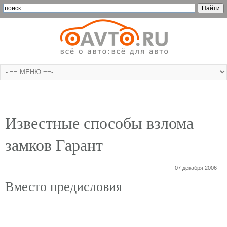
Известные способы взлома
замков Гарант
07 декабря 2006
Вместо предисловия