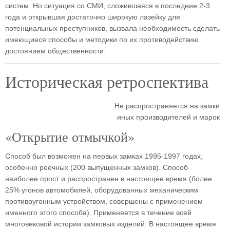
систем. Но ситуация со СМИ, сложившаяся в последние 2-3
года и открывшая достаточно широкую лазейку для
потенциальных преступников, вызвала необходимость сделать
имеющиеся способы и методики по их противодействию
достоянием общественности.
Историческая ретроспектива
Не распространяется на замки
иных производителей и марок
«Открытие отмычкой»
Способ был возможен на первых замках 1995-1997 годах,
особенно реечных (200 выпущенных замков). Способ
наиболее прост и распространен в настоящее время (более
25% угонов автомобилей, оборудованных механическим
противоугонным устройством, совершены с применением
именного этого способа). Применяется в течение всей
многовековой истории замковых изделий. В настоящее время