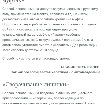
Способ, основанный на доступе злоумышленника к рулевому
валу, применяется на мойках, сервисах и т.д. При этом,
достаточно имея ключи ослабить крепление муфты.
Подготовительную работу выполняет как правило сотрудник
мойки или сервиса, а в последующем при угоне
установленный на автомобиль «Гарант» свободно
проворачивается, не блокируя рулевой вал автомобиля, и
автомобиль, угоняется вместе с «Гарантом» Для реализации
этого способа достаточно 10 секунд.
Способ применяется и в настоящее время.
СПОСОБ НЕ УСТРАНЕН,
так как обеспечивается халатностью автовладельца
«Сворачивание личинки»
Способ, основанный на введении в личинку специального
приспособления — «свертыша», превосходящим по
показателям прочности и твердости детали личинки. Путем