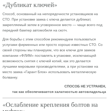
«Дубликат ключей»
Способ, основанный на непорядочности установщиков на
СТО. При установке замка с ключа делается дубликат,
закрепляемый затем в уговоренное место — чаще всего под
передний бампер автомобиля на скотч.
Для борьбы с этим способом рекомендуем пользоваться
услугами фирменных или просто хорошо известных СТО. Со
своей стороны мы планируем, что все ключи для замков
компании «ФЛИМ» поставлять в упаковке, исключающей
возможность снятия с ключей копий, как это делается
лучшими мировыми производителями, а при установке на
место замка «Гарант Блок» использовать металлическую
болванку.
СПОСОБ НЕ УСТРАНЕН,
так как обеспечивается халатностью автовладельца
«Ослабление крепления болтов на
муфтах»