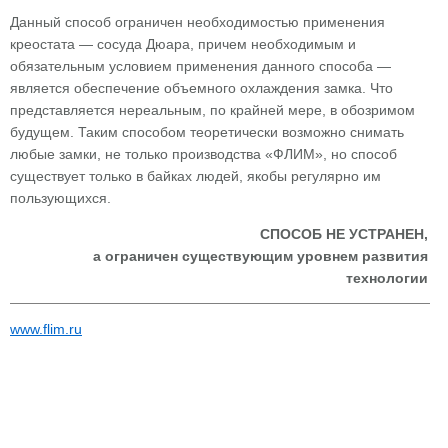
Данный способ ограничен необходимостью применения
креостата — сосуда Дюара, причем необходимым и
обязательным условием применения данного способа —
является обеспечение объемного охлаждения замка. Что
представляется нереальным, по крайней мере, в обозримом
будущем. Таким способом теоретически возможно снимать
любые замки, не только производства «ФЛИМ», но способ
существует только в байках людей, якобы регулярно им
пользующихся.
СПОСОБ НЕ УСТРАНЕН,
а ограничен существующим уровнем развития
технологии
www.flim.ru