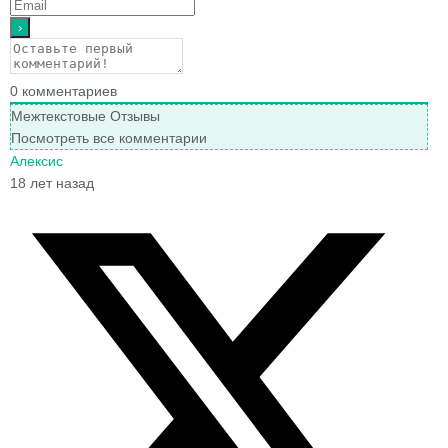
0
комментариев
Межтекстовые Отзывы
Посмотреть все комментарии
Алексис
18 лет назад