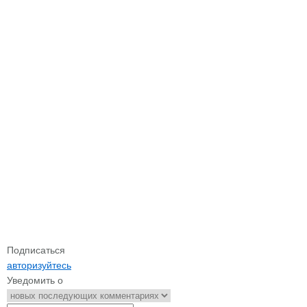
Подписаться
авторизуйтесь
Уведомить о