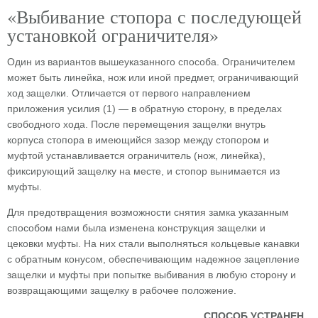
«Выбивание стопора с последующей
установкой ограничителя»
Один из вариантов вышеуказанного способа. Ограничителем
может быть линейка, нож или иной предмет, ограничивающий
ход защелки. Отличается от первого направлением
приложения усилия (1) — в обратную сторону, в пределах
свободного хода. После перемещения защелки внутрь
корпуса стопора в имеющийся зазор между стопором и
муфтой устанавливается ограничитель (нож, линейка),
фиксирующий защелку на месте, и стопор вынимается из
муфты.
Для предотвращения возможности снятия замка указанным
способом нами была изменена конструкция защелки и
цековки муфты. На них стали выполняться кольцевые канавки
с обратным конусом, обеспечивающим надежное зацепление
защелки и муфты при попытке выбивания в любую сторону и
возвращающими защелку в рабочее положение.
СПОСОБ УСТРАНЕН