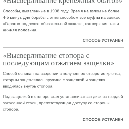
«Высверливание крепежных болтов»
Способы, выявленные в 1998 году. Время на взлом не более
4-5 минут. Для борьбы с этим способом все муфты на замках
«Гарант» подлежат обязательной закалке, как верхняя, так и
нижняя половина.
СПОСОБ УСТРАНЕН
«Высверливание стопора с
последующим отжатием защелки»
Способ основан на введении в полученное отверстие крючка,
которым зацеплялась пружина с защелкой и защелка
вводилась внутрь стопора.
Под защелкой в стопоре стал устанавливаться диск из твердой
закаленной стали, препятствующая доступу со стороны
стопора.
СПОСОБ УСТРАНЕН