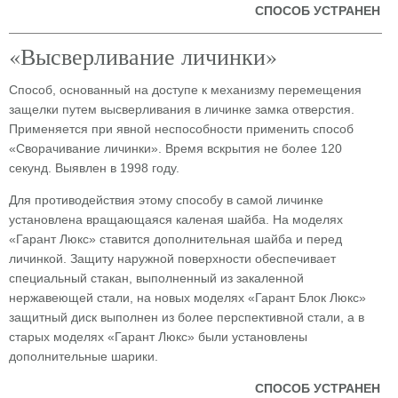
СПОСОБ УСТРАНЕН
«Высверливание личинки»
Способ, основанный на доступе к механизму перемещения
защелки путем высверливания в личинке замка отверстия.
Применяется при явной неспособности применить способ
«Сворачивание личинки». Время вскрытия не более 120
секунд. Выявлен в 1998 году.
Для противодействия этому способу в самой личинке
установлена вращающаяся каленая шайба. На моделях
«Гарант Люкс» ставится дополнительная шайба и перед
личинкой. Защиту наружной поверхности обеспечивает
специальный стакан, выполненный из закаленной
нержавеющей стали, на новых моделях «Гарант Блок Люкс»
защитный диск выполнен из более перспективной стали, а в
старых моделях «Гарант Люкс» были установлены
дополнительные шарики.
СПОСОБ УСТРАНЕН