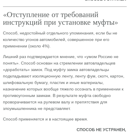
«Отступление от требований
инструкций при установке муфты»
Способ, недостойный отдельного упоминания, если бы не
количество угонов автомобилей, совершенное при его
применении (около 4%).
Лишний раз подтверждается мнение, что «умом Россию не
понять». Способ основан на стремлении автовладельцев
«доработать» замок. Под муфту замка автовладельцы
подкладывают изоляционную ленту, ленту фум, скотч, картон,
шлифовальную бумагу, пластик и иные материалы,
назначение которых вообще тяжело осознать в применении к
противоугонным замкам. В результате муфта свободно
проворачивается на рулевом валу и препятствия для
злоумышленника не представляет.
Способ применяется и в настоящее время.
СПОСОБ НЕ УСТРАНЕН,