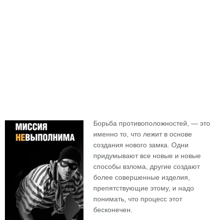
Борьба противоположностей, — это
именно то, что лежит в основе
создания нового замка. Одни
придумывают все новые и новые
способы взлома, другие создают
более совершенные изделия,
препятствующие этому, и надо
понимать, что процесс этот
бесконечен.