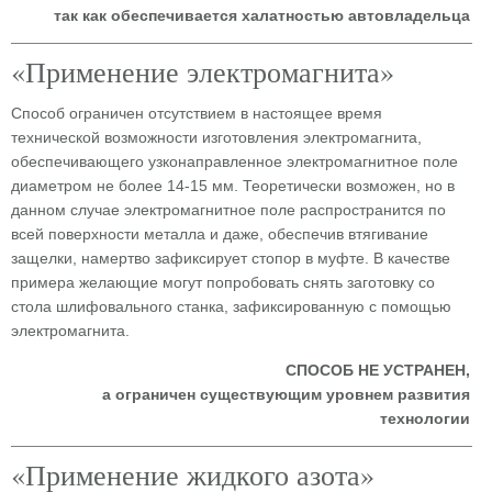
так как обеспечивается халатностью автовладельца
«Применение электромагнита»
Способ ограничен отсутствием в настоящее время
технической возможности изготовления электромагнита,
обеспечивающего узконаправленное электромагнитное поле
диаметром не более 14-15 мм. Теоретически возможен, но в
данном случае электромагнитное поле распространится по
всей поверхности металла и даже, обеспечив втягивание
защелки, намертво зафиксирует стопор в муфте. В качестве
примера желающие могут попробовать снять заготовку со
стола шлифовального станка, зафиксированную с помощью
электромагнита.
СПОСОБ НЕ УСТРАНЕН,
а ограничен существующим уровнем развития
технологии
«Применение жидкого азота»