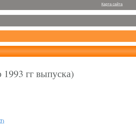
Карта сайта
 1993 гг выпуска)
Т)